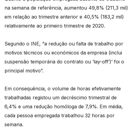
na semana de referência, aumentou 49,8% (211,3 mil)
em relação ao trimestre anterior e 40,5% (183,2 mil)
relativamente ao primeiro trimestre de 2020.
Segundo o INE, “a redução ou falta de trabalho por
motivos técnicos ou económicos da empresa (inclui
suspensão temporária do contrato ou ‘lay-off’)’ foi o
principal motivo”.
Em consequência, o volume de horas efetivamente
trabalhadas registou um decréscimo trimestral de
6,4% e uma redução homóloga de 7,9%. Em média,
cada pessoa empregada trabalhou 32 horas por
semana.