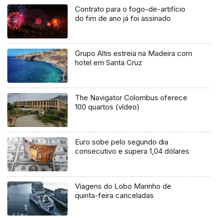
Contrato para o fogo-de-artifício
do fim de ano já foi assinado
Grupo Altis estreia na Madeira com
hotel em Santa Cruz
The Navigator Colombus oferece
100 quartos (vídeo)
Euro sobe pelo segundo dia
consecutivo e supera 1,04 dólares
Viagens do Lobo Marinho de
quinta-feira canceladas