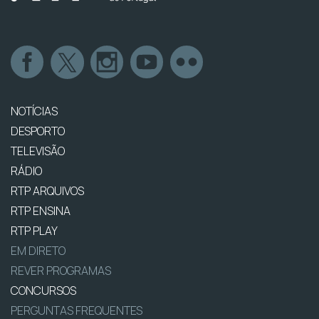
NOTÍCIAS
DESPORTO
TELEVISÃO
RÁDIO
RTP ARQUIVOS
RTP ENSINA
RTP PLAY
EM DIRETO
REVER PROGRAMAS
CONCURSOS
PERGUNTAS FREQUENTES