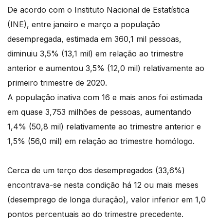
De acordo com o Instituto Nacional de Estatística
(INE), entre janeiro e março a população
desempregada, estimada em 360,1 mil pessoas,
diminuiu 3,5% (13,1 mil) em relação ao trimestre
anterior e aumentou 3,5% (12,0 mil) relativamente ao
primeiro trimestre de 2020.
A população inativa com 16 e mais anos foi estimada
em quase 3,753 milhões de pessoas, aumentando
1,4% (50,8 mil) relativamente ao trimestre anterior e
1,5% (56,0 mil) em relação ao trimestre homólogo.
Cerca de um terço dos desempregados (33,6%)
encontrava-se nesta condição há 12 ou mais meses
(desemprego de longa duração), valor inferior em 1,0
pontos percentuais ao do trimestre precedente.