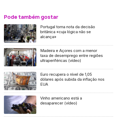
Pode também gostar
Portugal toma nota da decisão
britânica «cuja lógica não se
alcança»
Madeira e Açores com a menor
taxa de desemprego entre regiões
ultraperiféricas (vídeo)
Euro recupera o nível de 1,05
dólares após subida da inflação nos
EUA
Vinho americano está a
desaparecer (vídeo)