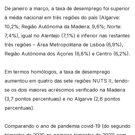
De janeiro a março, a taxa de desemprego foi superior
à média nacional em três regiões do país (Algarve:
10,2%; Região Autónoma da Madeira: 9,6%; Norte:
7,4%), igual no Alentejo (7,1%) e inferior nas restantes
três regiões – Área Metropolitana de Lisboa (6,9%),
Região Autónoma dos Açores (6,8%) e Centro (6,2%).
Em termos homólogos, a taxa de desemprego
aumentou em quatro das sete regiões NUTS II, tendo-
se os dois maiores acréscimos verificado na Madeira
(3,7 pontos percentuais) e no Algarve (2,6 pontos
percentuais).
Comparando o ano de pandemia covid-19 (do segundo