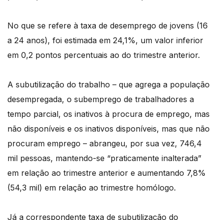
No que se refere à taxa de desemprego de jovens (16
a 24 anos), foi estimada em 24,1%, um valor inferior
em 0,2 pontos percentuais ao do trimestre anterior.
A subutilização do trabalho – que agrega a população
desempregada, o subemprego de trabalhadores a
tempo parcial, os inativos à procura de emprego, mas
não disponíveis e os inativos disponíveis, mas que não
procuram emprego – abrangeu, por sua vez, 746,4
mil pessoas, mantendo-se “praticamente inalterada”
em relação ao trimestre anterior e aumentando 7,8%
(54,3 mil) em relação ao trimestre homólogo.
Já a correspondente taxa de subutilização do