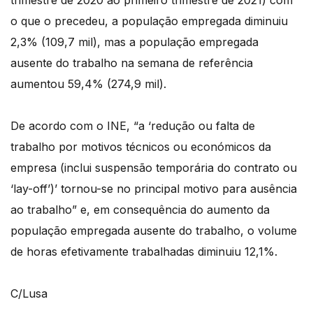
trimestre de 2020 ao primeiro trimestre de 2021) com
o que o precedeu, a população empregada diminuiu
2,3% (109,7 mil), mas a população empregada
ausente do trabalho na semana de referência
aumentou 59,4% (274,9 mil).
De acordo com o INE, “a ‘redução ou falta de
trabalho por motivos técnicos ou económicos da
empresa (inclui suspensão temporária do contrato ou
‘lay-off’)’ tornou-se no principal motivo para ausência
ao trabalho” e, em consequência do aumento da
população empregada ausente do trabalho, o volume
de horas efetivamente trabalhadas diminuiu 12,1%.
C/Lusa