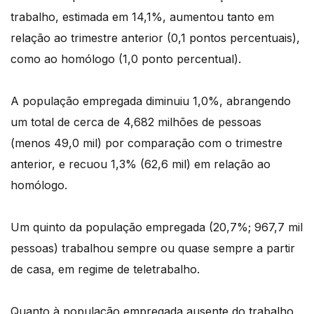
trabalho, estimada em 14,1%, aumentou tanto em
relação ao trimestre anterior (0,1 pontos percentuais),
como ao homólogo (1,0 ponto percentual).
A população empregada diminuiu 1,0%, abrangendo
um total de cerca de 4,682 milhões de pessoas
(menos 49,0 mil) por comparação com o trimestre
anterior, e recuou 1,3% (62,6 mil) em relação ao
homólogo.
Um quinto da população empregada (20,7%; 967,7 mil
pessoas) trabalhou sempre ou quase sempre a partir
de casa, em regime de teletrabalho.
Quanto à população empregada ausente do trabalho