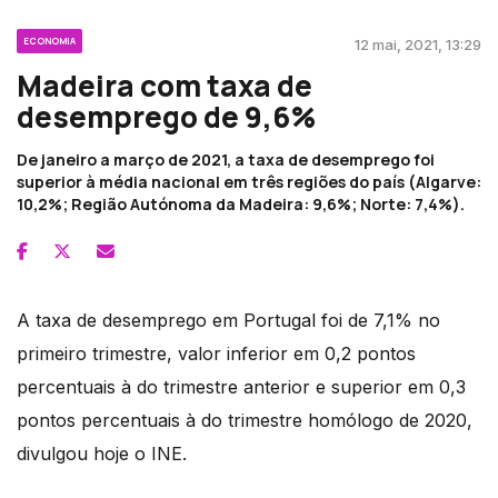
ECONOMIA
12 mai, 2021, 13:29
Madeira com taxa de
desemprego de 9,6%
De janeiro a março de 2021, a taxa de desemprego foi
superior à média nacional em três regiões do país (Algarve:
10,2%; Região Autónoma da Madeira: 9,6%; Norte: 7,4%).
A taxa de desemprego em Portugal foi de 7,1% no
primeiro trimestre, valor inferior em 0,2 pontos
percentuais à do trimestre anterior e superior em 0,3
pontos percentuais à do trimestre homólogo de 2020,
divulgou hoje o INE.