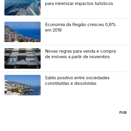
para minimizar impactos turísticos
Economia da Região cresceu 0,8%
em 2019
Novas regras para venda e compra
de imóveis a partir de novembro
Saldo positivo entre sociedades
constituídas e dissolvidas
PUB