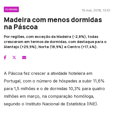
ECONOMIA
15 mai, 2018, 13:51
Madeira com menos dormidas
na Páscoa
Por regiões, com exceção da Madeira (-2,8%), todas
cresceram em termos de dormidas, com destaque para o
Alentejo (+29,9%), Norte (18,9%) e Centro (+17,4%).
A Páscoa fez crescer a atividade hoteleira em
Portugal, com o número de hóspedes a subir 11,6%
para 1,5 milhões e o de dormidas 10,3% para quatro
milhões em março, na comparação homóloga,
segundo o Instituto Nacional de Estatística (INE).