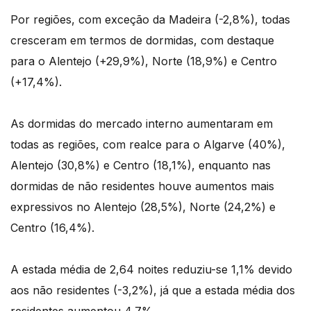
Por regiões, com exceção da Madeira (-2,8%), todas
cresceram em termos de dormidas, com destaque
para o Alentejo (+29,9%), Norte (18,9%) e Centro
(+17,4%).
As dormidas do mercado interno aumentaram em
todas as regiões, com realce para o Algarve (40%),
Alentejo (30,8%) e Centro (18,1%), enquanto nas
dormidas de não residentes houve aumentos mais
expressivos no Alentejo (28,5%), Norte (24,2%) e
Centro (16,4%).
A estada média de 2,64 noites reduziu-se 1,1% devido
aos não residentes (-3,2%), já que a estada média dos