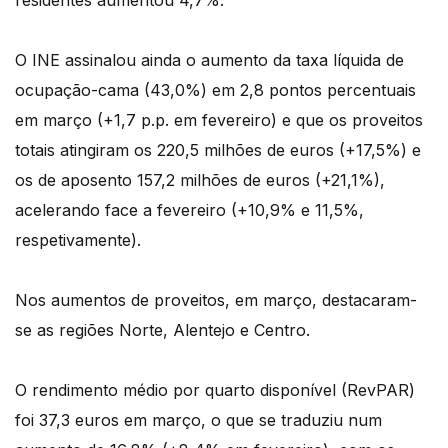
residentes aumentou 4,7%.
O INE assinalou ainda o aumento da taxa líquida de
ocupação-cama (43,0%) em 2,8 pontos percentuais
em março (+1,7 p.p. em fevereiro) e que os proveitos
totais atingiram os 220,5 milhões de euros (+17,5%) e
os de aposento 157,2 milhões de euros (+21,1%),
acelerando face a fevereiro (+10,9% e 11,5%,
respetivamente).
Nos aumentos de proveitos, em março, destacaram-
se as regiões Norte, Alentejo e Centro.
O rendimento médio por quarto disponível (RevPAR)
foi 37,3 euros em março, o que se traduziu num