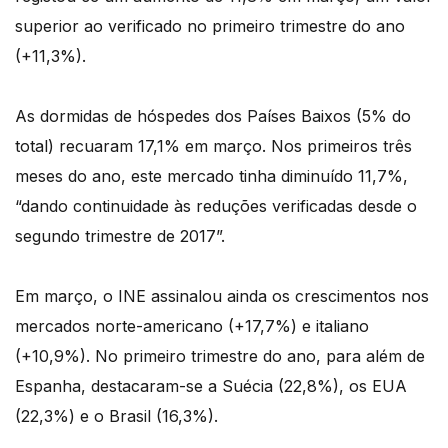
superior ao verificado no primeiro trimestre do ano
(+11,3%).
As dormidas de hóspedes dos Países Baixos (5% do
total) recuaram 17,1% em março. Nos primeiros três
meses do ano, este mercado tinha diminuído 11,7%,
“dando continuidade às reduções verificadas desde o
segundo trimestre de 2017”.
Em março, o INE assinalou ainda os crescimentos nos
mercados norte-americano (+17,7%) e italiano
(+10,9%). No primeiro trimestre do ano, para além de
Espanha, destacaram-se a Suécia (22,8%), os EUA
(22,3%) e o Brasil (16,3%).