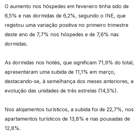
O aumento nos hóspedes em fevereiro tinha sido de
6,5% e nas dormidas de 6,2%, segundo o INE, que
registou uma variação positiva no primeiro trimestre
deste ano de 7,7% nos hóspedes e de 7,6% nas
dormidas.
As dormidas nos hotéis, que significam 71,9% do total,
apresentaram uma subida de 11,1% em março,
destacando-se, à semelhança dos meses anteriores, a
evolução das unidades de três estrelas (14,5%).
Nos alojamentos turísticos, a subida foi de 22,7%, nos
apartamentos turísticos de 13,8% e nas pousadas de
12,8%.