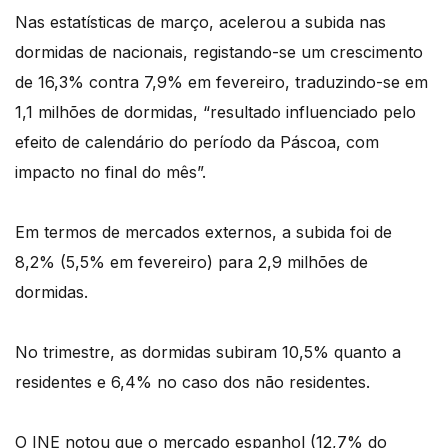
Nas estatísticas de março, acelerou a subida nas
dormidas de nacionais, registando-se um crescimento
de 16,3% contra 7,9% em fevereiro, traduzindo-se em
1,1 milhões de dormidas, “resultado influenciado pelo
efeito de calendário do período da Páscoa, com
impacto no final do mês”.
Em termos de mercados externos, a subida foi de
8,2% (5,5% em fevereiro) para 2,9 milhões de
dormidas.
No trimestre, as dormidas subiram 10,5% quanto a
residentes e 6,4% no caso dos não residentes.
O INE notou que o mercado espanhol (12,7% do