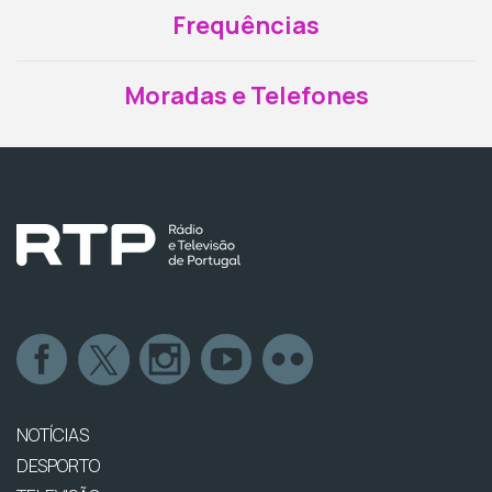
Frequências
Moradas e Telefones
NOTÍCIAS
DESPORTO