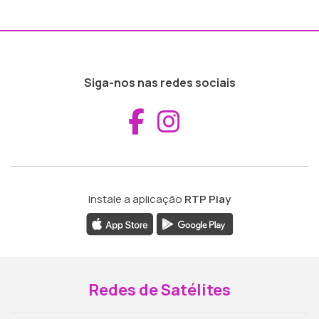
Siga-nos nas redes sociais
Aceder ao Fac
Aceder ao I
Instale a aplicação
RTP Play
Redes de Satélites