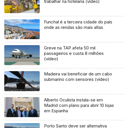
trabalhar na hotelaria (vídeo)
Funchal é a terceira cidade do país
onde as rendas são mais altas
Greve na TAP afeta 50 mil
passageiros e custa 8 milhões
(vídeo)
Madeira vai beneficiar de um cabo
submarino com sensores (vídeo)
Alberto Oculista instala-se em
Madrid com plano para abrir 10 lojas
em Espanha
Porto Santo deve ser alternativa