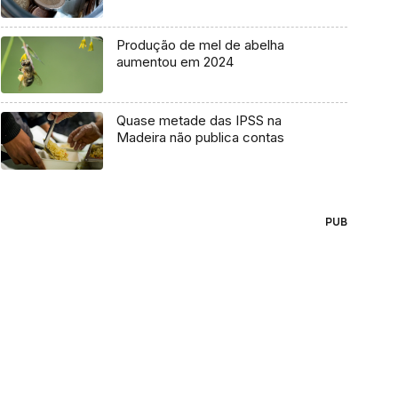
Produção de mel de abelha
aumentou em 2024
Quase metade das IPSS na
Madeira não publica contas
PUB