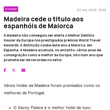
ECONOMIA
02 out, 2022, 12:05
Madeira cede o titulo aos
espanhóis de Maiorca
A Madeira não conseguiu ser eleita o Melhor Destino
Insular da Europa nos prestigiados prémios World Travel
Aawards. A distinção coube este ano a Maiorca, em
Espanha. A Madeira acumula, no entanto, vários anos de
consagração como a melhor da Europa, isto num ano que
promete ser de recordes no setor.
Vários hotéis da Madeira foram premiados como os
melhores de Portugal.
O Savoy Palace é o melhor hotel de luxo.