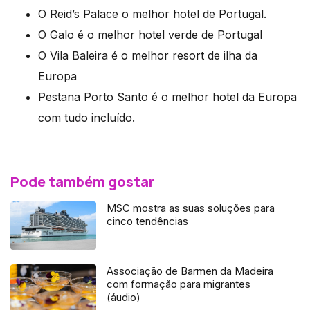
O Reid’s Palace o melhor hotel de Portugal.
O Galo é o melhor hotel verde de Portugal
O Vila Baleira é o melhor resort de ilha da
Europa
Pestana Porto Santo é o melhor hotel da Europa
com tudo incluído.
Pode também gostar
MSC mostra as suas soluções para
cinco tendências
Associação de Barmen da Madeira
com formação para migrantes
(áudio)