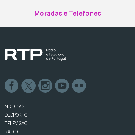
Moradas e Telefones
NOTÍCIAS
DESPORTO
TELEVISÃO
RÁDIO