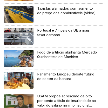
Taxistas alarmados com aumento
do preço dos combustíveis (vídeo)
Portugal é 7.º país da UE a mais
taxar carbono
Fogo de artifício abrilhanta Mercado
Quinhentista de Machico
Parlamento Europeu debate futuro
do sector da banana
USAM propõe acréscimo de oito
por cento a título de insularidade ao
valor do salário mínimo nacional