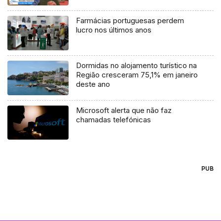
(áudio)
Farmácias portuguesas perdem
lucro nos últimos anos
Dormidas no alojamento turístico na
Região cresceram 75,1% em janeiro
deste ano
Microsoft alerta que não faz
chamadas telefónicas
PUB