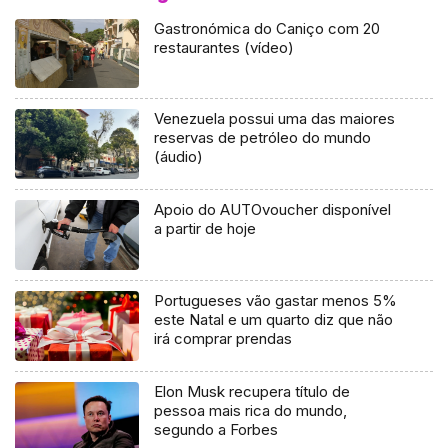
Gastronómica do Caniço com 20
restaurantes (vídeo)
Venezuela possui uma das maiores
reservas de petróleo do mundo
(áudio)
Apoio do AUTOvoucher disponível
a partir de hoje
Portugueses vão gastar menos 5%
este Natal e um quarto diz que não
irá comprar prendas
Elon Musk recupera título de
pessoa mais rica do mundo,
segundo a Forbes