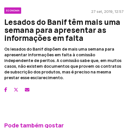
ECONOMIA
27 set, 2019, 12:57
Lesados do Banif têm mais uma
semana para apresentar as
informações em falta
Os lesados do Banif dispõem de mais uma semana para
apresentar informações em falta à comissão
independente de peritos. A comissão sabe que, em muitos
casos, não existem documentos que provem os contratos
de subscrição dos produtos, mas é preciso na mesma
prestar esse esclarecimento.
Pode também gostar