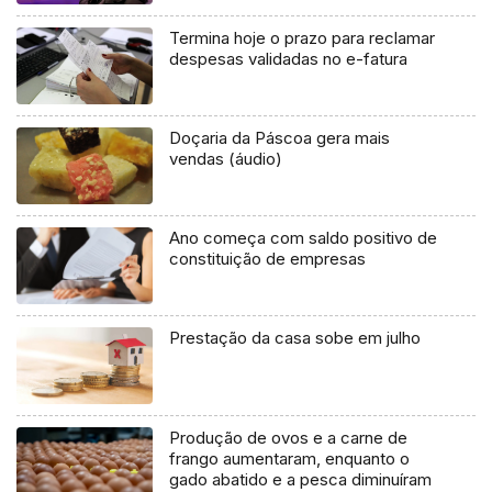
Termina hoje o prazo para reclamar
despesas validadas no e-fatura
Doçaria da Páscoa gera mais
vendas (áudio)
Ano começa com saldo positivo de
constituição de empresas
Prestação da casa sobe em julho
Produção de ovos e a carne de
frango aumentaram, enquanto o
gado abatido e a pesca diminuíram