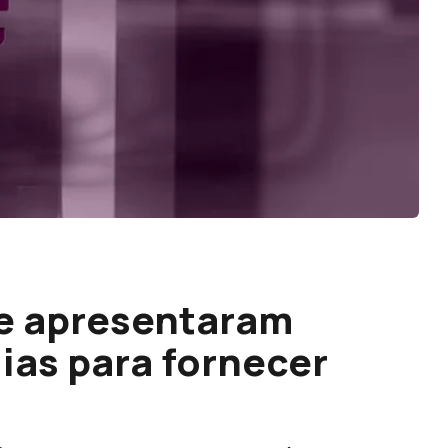
ue apresentaram
ias para fornecer