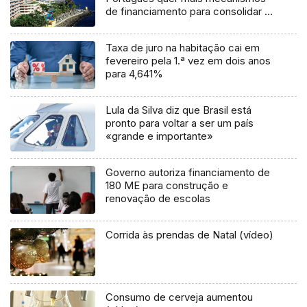
de financiamento para consolidar o
setor
Taxa de juro na habitação cai em
fevereiro pela 1.ª vez em dois anos
para 4,641%
Lula da Silva diz que Brasil está
pronto para voltar a ser um país
«grande e importante»
Governo autoriza financiamento de
180 ME para construção e
renovação de escolas
Corrida às prendas de Natal (vídeo)
Consumo de cerveja aumentou