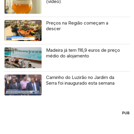
(vídeo)
Preços na Região começam a
descer
Madeira já tem 116,9 euros de preço
médio do alojamento
Caminho do Luzirão no Jardim da
Serra foi inaugurado esta semana
PUB