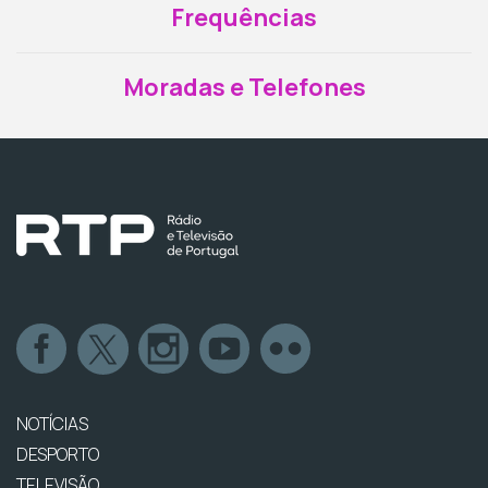
Frequências
Moradas e Telefones
NOTÍCIAS
DESPORTO
TELEVISÃO