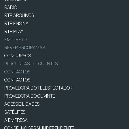
RÁDIO
RTP ARQUIVOS
RTP ENSINA
RTP PLAY
EM DIRETO
REVER PROGRAMAS
CONCURSOS
PERGUNTAS FREQUENTES
CONTACTOS
CONTACTOS
PROVEDORA DO TELESPECTADOR
PROVEDORA DO OUVINTE
ACESSIBILIDADES
SATÉLITES
A EMPRESA
CONSELHO GERAL INDEPENDENTE