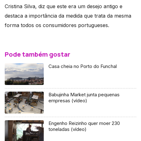
Cristina Silva, diz que este era um desejo antigo e
destaca a importância da medida que trata da mesma
forma todos os consumidores portugueses.
Pode também gostar
Casa cheia no Porto do Funchal
Babujinha Market junta pequenas
empresas (vídeo)
Engenho Reizinho quer moer 230
toneladas (vídeo)