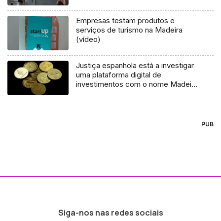
Empresas testam produtos e
serviços de turismo na Madeira
(vídeo)
Justiça espanhola está a investigar
uma plataforma digital de
investimentos com o nome Madeira
Invest com sede em Madrid
PUB
Siga-nos nas redes sociais