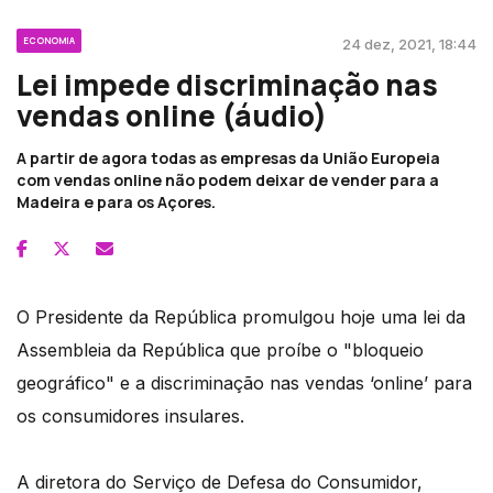
ECONOMIA
24 dez, 2021, 18:44
Lei impede discriminação nas
vendas online (áudio)
A partir de agora todas as empresas da União Europeia
com vendas online não podem deixar de vender para a
Madeira e para os Açores.
O Presidente da República promulgou hoje uma lei da
Assembleia da República que proíbe o "bloqueio
geográfico" e a discriminação nas vendas ‘online’ para
os consumidores insulares.
A diretora do Serviço de Defesa do Consumidor,