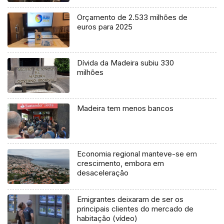
Orçamento de 2.533 milhões de
euros para 2025
Dívida da Madeira subiu 330
milhões
Madeira tem menos bancos
Economia regional manteve-se em
crescimento, embora em
desaceleração
Emigrantes deixaram de ser os
principais clientes do mercado de
habitação (vídeo)