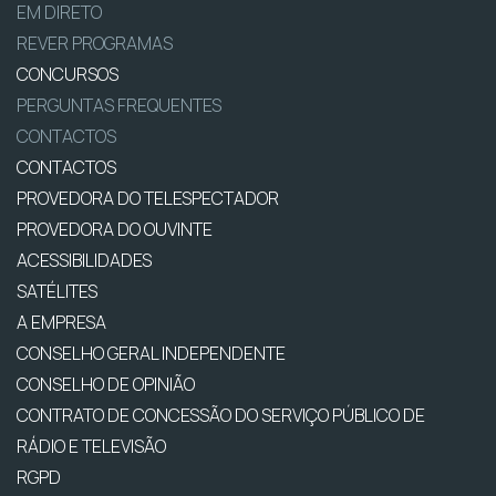
EM DIRETO
REVER PROGRAMAS
CONCURSOS
PERGUNTAS FREQUENTES
CONTACTOS
CONTACTOS
PROVEDORA DO TELESPECTADOR
PROVEDORA DO OUVINTE
ACESSIBILIDADES
SATÉLITES
A EMPRESA
CONSELHO GERAL INDEPENDENTE
CONSELHO DE OPINIÃO
CONTRATO DE CONCESSÃO DO SERVIÇO PÚBLICO DE
RÁDIO E TELEVISÃO
RGPD