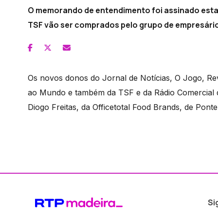
O memorando de entendimento foi assinado esta s
TSF vão ser comprados pelo grupo de empresário
Os novos donos do Jornal de Notícias, O Jogo, Rev
ao Mundo e também da TSF e da Rádio Comercial d
Diogo Freitas, da Officetotal Food Brands, de Ponte
Si