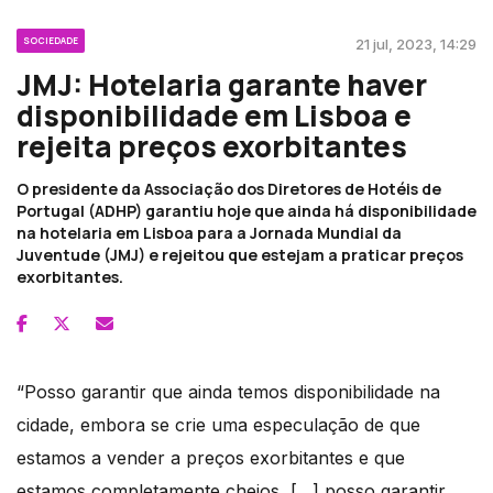
SOCIEDADE
21 jul, 2023, 14:29
JMJ: Hotelaria garante haver
disponibilidade em Lisboa e
rejeita preços exorbitantes
O presidente da Associação dos Diretores de Hotéis de
Portugal (ADHP) garantiu hoje que ainda há disponibilidade
na hotelaria em Lisboa para a Jornada Mundial da
Juventude (JMJ) e rejeitou que estejam a praticar preços
exorbitantes.
“Posso garantir que ainda temos disponibilidade na
cidade, embora se crie uma especulação de que
estamos a vender a preços exorbitantes e que
estamos completamente cheios, […] posso garantir