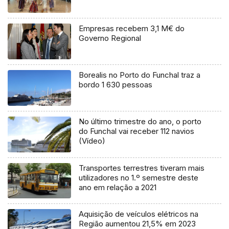
Empresas recebem 3,1 M€ do
Governo Regional
Borealis no Porto do Funchal traz a
bordo 1 630 pessoas
No último trimestre do ano, o porto
do Funchal vai receber 112 navios
(Vídeo)
Transportes terrestres tiveram mais
utilizadores no 1.º semestre deste
ano em relação a 2021
Aquisição de veículos elétricos na
Região aumentou 21,5% em 2023