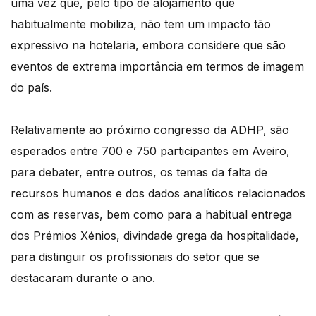
uma vez que, pelo tipo de alojamento que
habitualmente mobiliza, não tem um impacto tão
expressivo na hotelaria, embora considere que são
eventos de extrema importância em termos de imagem
do país.
Relativamente ao próximo congresso da ADHP, são
esperados entre 700 e 750 participantes em Aveiro,
para debater, entre outros, os temas da falta de
recursos humanos e dos dados analíticos relacionados
com as reservas, bem como para a habitual entrega
dos Prémios Xénios, divindade grega da hospitalidade,
para distinguir os profissionais do setor que se
destacaram durante o ano.