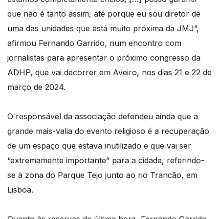
que não é tanto assim, até porque eu sou diretor de
uma das unidades que está muito próxima da JMJ”,
afirmou Fernando Garrido, num encontro com
jornalistas para apresentar o próximo congresso da
ADHP, que vai decorrer em Aveiro, nos dias 21 e 22 de
março de 2024.
O responsável da associação defendeu ainda que a
grande mais-valia do evento religioso é a recuperação
de um espaço que estava inutilizado e que vai ser
“extremamente importante” para a cidade, referindo-
se à zona do Parque Tejo junto ao rio Trancão, em
Lisboa.
Quanto às reservas de última hora, Fernando Garrido