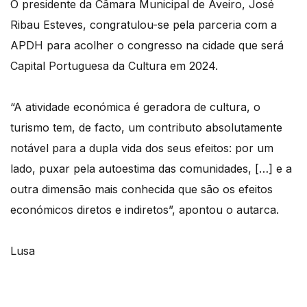
O presidente da Câmara Municipal de Aveiro, José
Ribau Esteves, congratulou-se pela parceria com a
APDH para acolher o congresso na cidade que será
Capital Portuguesa da Cultura em 2024.
“A atividade económica é geradora de cultura, o
turismo tem, de facto, um contributo absolutamente
notável para a dupla vida dos seus efeitos: por um
lado, puxar pela autoestima das comunidades, […] e a
outra dimensão mais conhecida que são os efeitos
económicos diretos e indiretos”, apontou o autarca.
Lusa