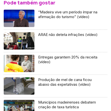
Pode também gostar
“Madeira vive um período ímpar na
afirmação do turismo” (vídeo)
ARAE não deteta infrações (vídeo)
Entregas garantem 20% da receita
(vídeo)
Produção de mel de cana ficou
abaixo das expetativas (vídeo)
Municípios madeirenses debatem
criação de taxa turística