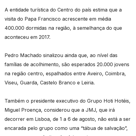
A entidade turística do Centro do país estima que a
visita do Papa Francisco acrescente em média
400.000 dormidas na região, à semelhança do que
aconteceu em 2017.
Pedro Machado sinalizou ainda que, ao nível das
famílias de acolhimento, são esperados 20.000 jovens
na região centro, espalhados entre Aveiro, Coimbra,
Viseu, Guarda, Castelo Branco e Leiria.
Também o presidente executivo do Grupo Hoti Hotéis,
Miguel Proença, considerou que a JMJ, que irá
decorrer em Lisboa, de 1 a 6 de agosto, não está a ser
encarada pelo grupo como uma “tábua de salvação”,