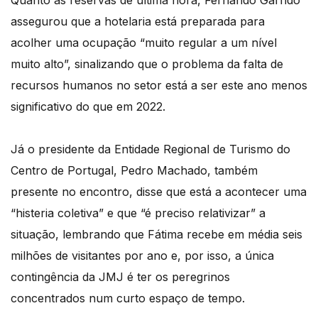
assegurou que a hotelaria está preparada para
acolher uma ocupação “muito regular a um nível
muito alto”, sinalizando que o problema da falta de
recursos humanos no setor está a ser este ano menos
significativo do que em 2022.
Já o presidente da Entidade Regional de Turismo do
Centro de Portugal, Pedro Machado, também
presente no encontro, disse que está a acontecer uma
“histeria coletiva” e que “é preciso relativizar” a
situação, lembrando que Fátima recebe em média seis
milhões de visitantes por ano e, por isso, a única
contingência da JMJ é ter os peregrinos
concentrados num curto espaço de tempo.