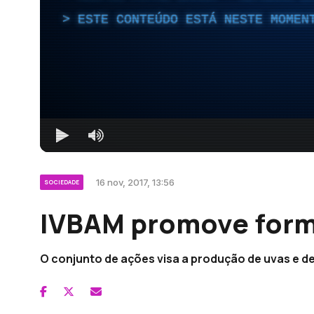
ESTE CONTEÚDO ESTÁ NESTE MOMEN
16 nov, 2017, 13:56
SOCIEDADE
IVBAM promove forma
O conjunto de ações visa a produção de uvas e d