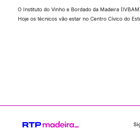
O Instituto do Vinho e Bordado da Madeira (IVBAM
Hoje os técnicos vão estar no Centro Cívico do Estr
Si