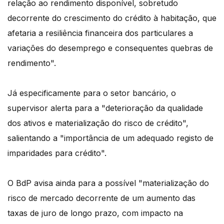
relação ao rendimento disponível, sobretudo
decorrente do crescimento do crédito à habitação, que
afetaria a resiliência financeira dos particulares a
variações do desemprego e consequentes quebras de
rendimento".
Já especificamente para o setor bancário, o
supervisor alerta para a "deterioração da qualidade
dos ativos e materialização do risco de crédito",
salientando a "importância de um adequado registo de
imparidades para crédito".
O BdP avisa ainda para a possível "materialização do
risco de mercado decorrente de um aumento das
taxas de juro de longo prazo, com impacto na