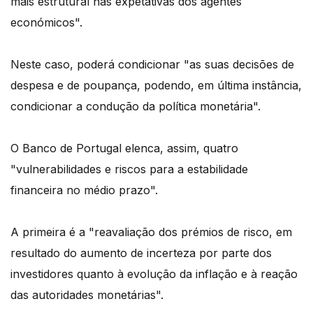
mais estrutural nas expetativas dos agentes
económicos".
Neste caso, poderá condicionar "as suas decisões de
despesa e de poupança, podendo, em última instância,
condicionar a condução da política monetária".
O Banco de Portugal elenca, assim, quatro
"vulnerabilidades e riscos para a estabilidade
financeira no médio prazo".
A primeira é a "reavaliação dos prémios de risco, em
resultado do aumento de incerteza por parte dos
investidores quanto à evolução da inflação e à reação
das autoridades monetárias".