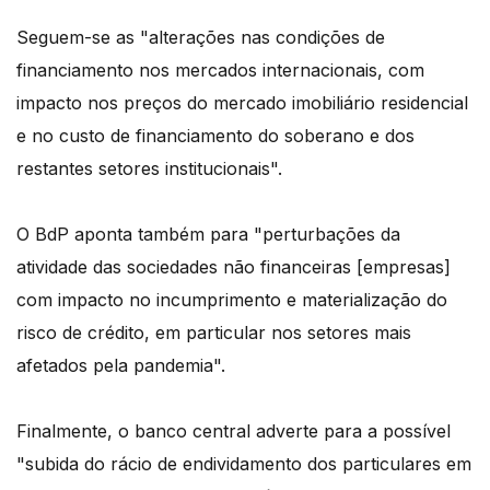
Seguem-se as "alterações nas condições de
financiamento nos mercados internacionais, com
impacto nos preços do mercado imobiliário residencial
e no custo de financiamento do soberano e dos
restantes setores institucionais".
O BdP aponta também para "perturbações da
atividade das sociedades não financeiras [empresas]
com impacto no incumprimento e materialização do
risco de crédito, em particular nos setores mais
afetados pela pandemia".
Finalmente, o banco central adverte para a possível
"subida do rácio de endividamento dos particulares em