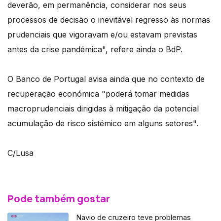
deverão, em permanência, considerar nos seus
processos de decisão o inevitável regresso às normas
prudenciais que vigoravam e/ou estavam previstas
antes da crise pandémica", refere ainda o BdP.
O Banco de Portugal avisa ainda que no contexto de
recuperação económica "poderá tomar medidas
macroprudenciais dirigidas à mitigação da potencial
acumulação de risco sistémico em alguns setores".
C/Lusa
Pode também gostar
Navio de cruzeiro teve problemas