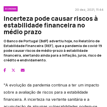
ECONOMIA
20 dez, 2021, 11:44
Incerteza pode causar riscos à
estabilidade financeira no
médio prazo
O Banco de Portugal (BdP) advertiu hoje, no Relatório de
Estabilidade Financeira (REF), que a pandemia de covid-19
pode causar riscos de médio-prazo à estabilidade
financeira, alertando ainda para a inflação, juros, risco de
crédito e endividamento.
"A evolução da pandemia continua a ter um impacto
sobre a avaliação de riscos para a estabilidade
financeira. A incerteza na vertente sanitária e a
acumulação de algumas vulnerabilidades podem-se