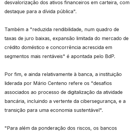
desvalorização dos ativos financeiros em carteira, com
destaque para a dívida pública".
Também a "reduzida rendibilidade, num quadro de
taxas de juro baixas, expansão limitada do mercado de
crédito doméstico e concorrência acrescida em
segmentos mais rentáveis" é apontada pelo BdP.
Por fim, e ainda relativamente à banca, a instituição
liderada por Mário Centeno refere os "desafios
associados ao processo de digitalização da atividade
bancária, incluindo a vertente da cibersegurança, e a
transição para uma economia sustentável".
"Para além da ponderação dos riscos, os bancos