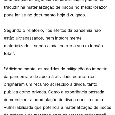
traduzir na materialização de riscos no médio-prazo",
pode ler-se no documento hoje divulgado.
Segundo o relatório, "os efeitos da pandemia não
estão ultrapassados, nem integralmente
materializados, sendo ainda incerta a sua extensão
total".
"Adicionalmente, as medidas de mitigação do impacto
da pandemia e de apoio à atividade económica
originaram um recurso acrescido a dívida, tanto
pública como privada. Como a experiência passada
demonstrou, a acumulação de dívida constitui uma
vulnerabilidade que potencia a materialização de riscos