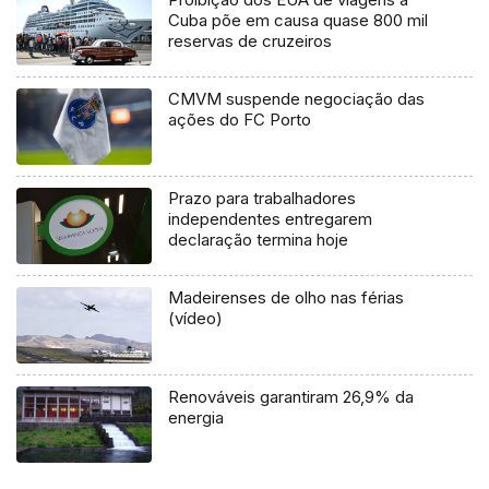
Cuba põe em causa quase 800 mil
reservas de cruzeiros
CMVM suspende negociação das
ações do FC Porto
Prazo para trabalhadores
independentes entregarem
declaração termina hoje
Madeirenses de olho nas férias
(vídeo)
Renováveis garantiram 26,9% da
energia