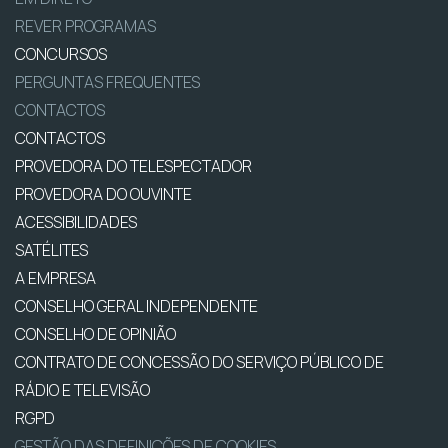
REVER PROGRAMAS
CONCURSOS
PERGUNTAS FREQUENTES
CONTACTOS
CONTACTOS
PROVEDORA DO TELESPECTADOR
PROVEDORA DO OUVINTE
ACESSIBILIDADES
SATÉLITES
A EMPRESA
CONSELHO GERAL INDEPENDENTE
CONSELHO DE OPINIÃO
CONTRATO DE CONCESSÃO DO SERVIÇO PÚBLICO DE
RÁDIO E TELEVISÃO
RGPD
GESTÃO DAS DEFINIÇÕES DE COOKIES