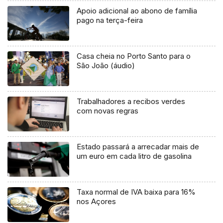
Apoio adicional ao abono de família
pago na terça-feira
Casa cheia no Porto Santo para o
São João (áudio)
Trabalhadores a recibos verdes
com novas regras
Estado passará a arrecadar mais de
um euro em cada litro de gasolina
Taxa normal de IVA baixa para 16%
nos Açores