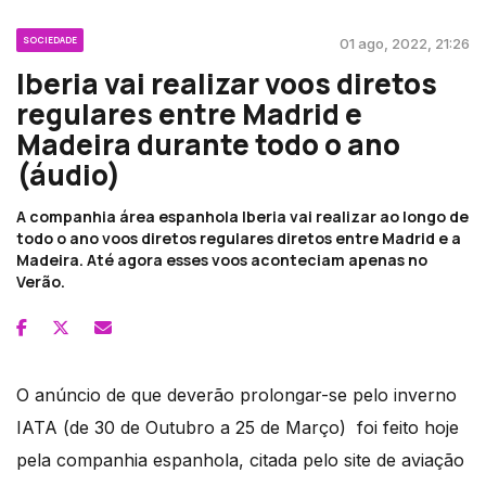
SOCIEDADE
01 ago, 2022, 21:26
Iberia vai realizar voos diretos
regulares entre Madrid e
Madeira durante todo o ano
(áudio)
A companhia área espanhola Iberia vai realizar ao longo de
todo o ano voos diretos regulares diretos entre Madrid e a
Madeira. Até agora esses voos aconteciam apenas no
Verão.
O anúncio de que deverão prolongar-se pelo inverno
IATA (de 30 de Outubro a 25 de Março) foi feito hoje
pela companhia espanhola, citada pelo site de aviação