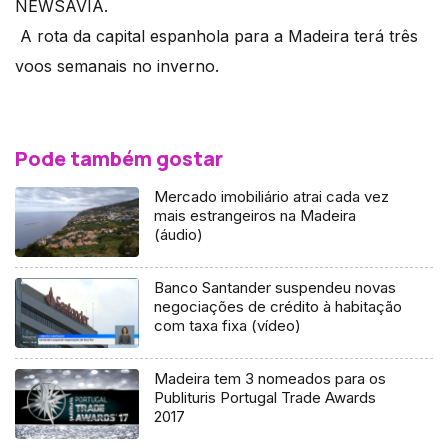
NEWSAVIA.
A rota da capital espanhola para a Madeira terá três
voos semanais no inverno.
Pode também gostar
Mercado imobiliário atrai cada vez
mais estrangeiros na Madeira
(áudio)
Banco Santander suspendeu novas
negociações de crédito à habitação
com taxa fixa (vídeo)
Madeira tem 3 nomeados para os
Publituris Portugal Trade Awards
2017