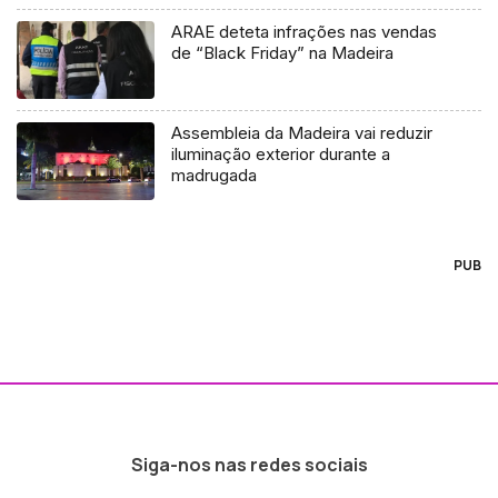
ARAE deteta infrações nas vendas
de “Black Friday” na Madeira
Assembleia da Madeira vai reduzir
iluminação exterior durante a
madrugada
PUB
Siga-nos nas redes sociais