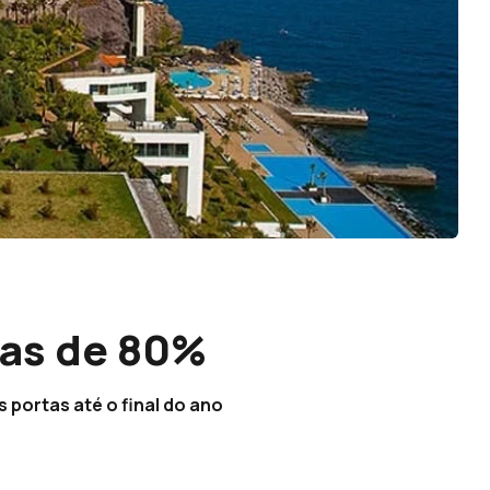
ras de 80%
 portas até o final do ano