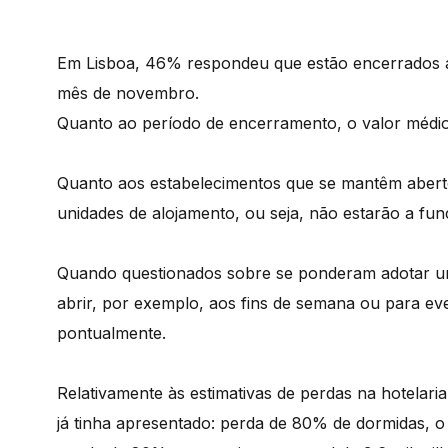
Em Lisboa, 46% respondeu que estão encerrados a
mês de novembro.
Quanto ao período de encerramento, o valor médio
Quanto aos estabelecimentos que se mantêm abert
unidades de alojamento, ou seja, não estarão a fu
Quando questionados sobre se ponderam adotar uma
abrir, por exemplo, aos fins de semana ou para ev
pontualmente.
Relativamente às estimativas de perdas na hotelar
já tinha apresentado: perda de 80% de dormidas, o