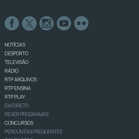
NOTÍCIAS
DESPORTO
TELEVISÃO
RÁDIO
RTP ARQUIVOS
RTP ENSINA
RTP PLAY
EM DIRETO
REVER PROGRAMAS
CONCURSOS
PERGUNTAS FREQUENTES