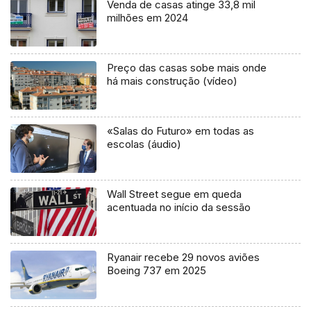
Venda de casas atinge 33,8 mil
milhões em 2024
Preço das casas sobe mais onde
há mais construção (vídeo)
«Salas do Futuro» em todas as
escolas (áudio)
Wall Street segue em queda
acentuada no início da sessão
Ryanair recebe 29 novos aviões
Boeing 737 em 2025