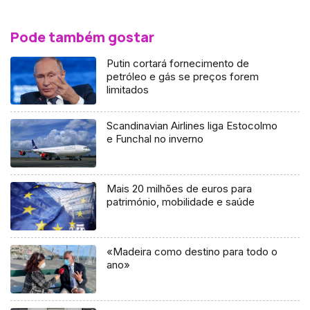
Pode também gostar
Putin cortará fornecimento de
petróleo e gás se preços forem
limitados
Scandinavian Airlines liga Estocolmo
e Funchal no inverno
Mais 20 milhões de euros para
património, mobilidade e saúde
«Madeira como destino para todo o
ano»