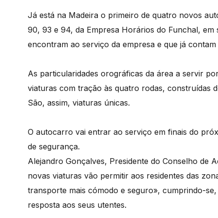
Já está na Madeira o primeiro de quatro novos aut
90, 93 e 94, da Empresa Horários do Funchal, em s
encontram ao serviço da empresa e que já contam
As particularidades orográficas da área a servir 
viaturas com tração às quatro rodas, construídas d
São, assim, viaturas únicas.
O autocarro vai entrar ao serviço em finais do pr
de segurança.
Alejandro Gonçalves, Presidente do Conselho de A
novas viaturas vão permitir aos residentes das zon
transporte mais cómodo e seguro», cumprindo-se, 
resposta aos seus utentes.