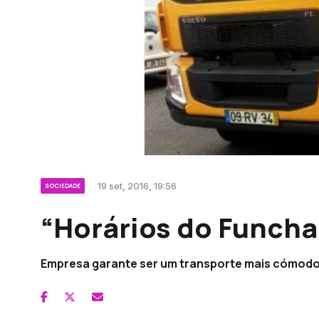
19 set, 2016, 19:56
SOCIEDADE
“Horários do Funchal
Empresa garante ser um transporte mais cómodo