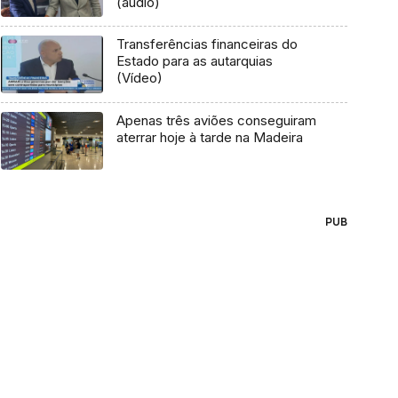
(áudio)
Transferências financeiras do
Estado para as autarquias
(Vídeo)
Apenas três aviões conseguiram
aterrar hoje à tarde na Madeira
PUB