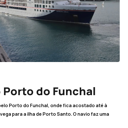
 Porto do Funchal
pelo Porto do Funchal, onde fica acostado até à
ega para a ilha de Porto Santo. O navio faz uma