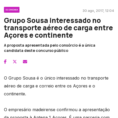
ECONOMIA
30 ago, 2017, 12:04
Grupo Sousa interessado no
transporte aéreo de carga entre
Açores e continente
A proposta apresentada pelo consórcio é a única
candidata deste concurso público
O Grupo Sousa é o único interessado no transporte
aéreo de carga e correio entre os Açores e o
continente.
O empresário madeirense confirmou a apresentação
da proposta à Antena 1 Açores. É uma parceria com