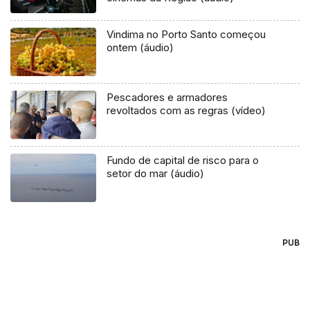
Vindima no Porto Santo começou
ontem (áudio)
Pescadores e armadores
revoltados com as regras (vídeo)
Fundo de capital de risco para o
setor do mar (áudio)
PUB