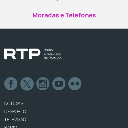
Moradas e Telefones
NOTÍCIAS
DESPORTO
TELEVISÃO
RÁDIO