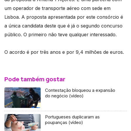
um operador de transporte aéreo com sede em
Lisboa. A proposta apresentada por este consórcio é
a única candidata deste que é já o segundo concurso
público. O primeiro não teve qualquer interessado.
O acordo é por três anos e por 9,4 milhões de euros.
Pode também gostar
Contestação bloqueou a expansão
do negócio (vídeo)
Portugueses duplicaram as
poupanças (vídeo)