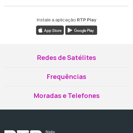
Instale a aplicação
RTP Play
Redes de Satélites
Frequências
Moradas e Telefones