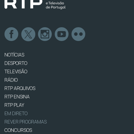
NOTÍCIAS
DESPORTO
TELEVISÃO
RÁDIO
RTP ARQUIVOS
RTP ENSINA
RTP PLAY
EM DIRETO
REVER PROGRAMAS
CONCURSOS