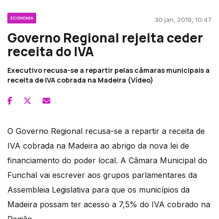
ECONOMIA
30 jan, 2019, 10:47
Governo Regional rejeita ceder
receita do IVA
Executivo recusa-se a repartir pelas câmaras municipais a
receita de IVA cobrada na Madeira (Vídeo)
O Governo Regional recusa-se a repartir a receita de
IVA cobrada na Madeira ao abrigo da nova lei de
financiamento do poder local. A Câmara Municipal do
Funchal vai escrever aos grupos parlamentares da
Assembleia Legislativa para que os municípios da
Madeira possam ter acesso a 7,5% do IVA cobrado na
Região.