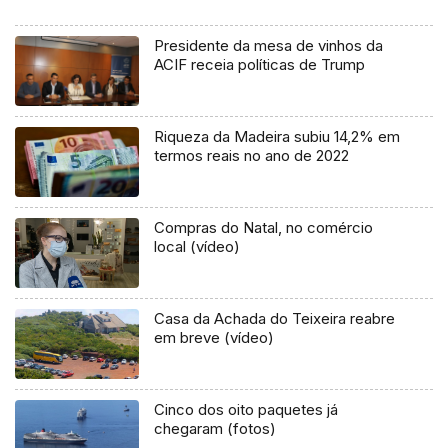
Presidente da mesa de vinhos da
ACIF receia políticas de Trump
Riqueza da Madeira subiu 14,2% em
termos reais no ano de 2022
Compras do Natal, no comércio
local (vídeo)
Casa da Achada do Teixeira reabre
em breve (vídeo)
Cinco dos oito paquetes já
chegaram (fotos)