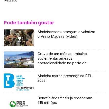
Pode também gostar
Madeirenses começam a valorizar
o Vinho Madeira (vídeo)
Greve de um mês ao trabalho
suplementar ameaça
operacionalidade no porto do
Caniçal
Madeira marca presença na BTL
2022
Beneficiários finais já receberam
719 milhões