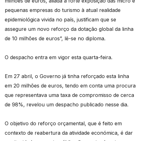
milhões de euros, aliada à forte exposição das micro e
pequenas empresas do turismo à atual realidade
epidemiológica vivida no país, justificam que se
assegure um novo reforço da dotação global da linha
de 10 milhões de euros”, lê-se no diploma.
O despacho entra em vigor esta quarta-feira.
Em 27 abril, o Governo já tinha reforçado esta linha
em 20 milhões de euros, tendo em conta uma procura
que representava uma taxa de compromisso de cerca
de 98%, revelou um despacho publicado nesse dia.
O objetivo do reforço orçamental, que é feito em
contexto de reabertura da atividade económica, é dar