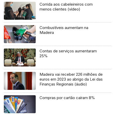
Corrida aos cabeleireiros com
menos clientes (vídeo)
Combustíveis aumentam na
Madeira
Contas de serviços aumentaram
25%
Madeira vai receber 226 milhões de
euros em 2023 ao abrigo da Lei das
Finanças Regionais (áudio)
Compras por cartão caíram 8%