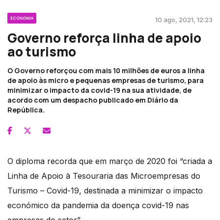
ECONOMIA
10 ago, 2021, 12:23
Governo reforça linha de apoio
ao turismo
O Governo reforçou com mais 10 milhões de euros a linha
de apoio às micro e pequenas empresas de turismo, para
minimizar o impacto da covid-19 na sua atividade, de
acordo com um despacho publicado em Diário da
República.
O diploma recorda que em março de 2020 foi “criada a
Linha de Apoio à Tesouraria das Microempresas do
Turismo – Covid-19, destinada a minimizar o impacto
económico da pandemia da doença covid-19 nas