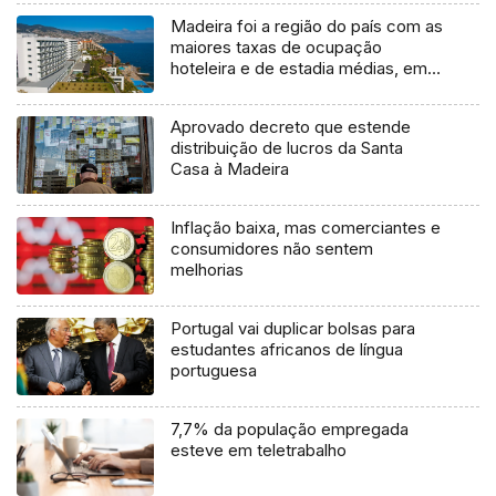
Madeira foi a região do país com as
maiores taxas de ocupação
hoteleira e de estadia médias, em
2016
Aprovado decreto que estende
distribuição de lucros da Santa
Casa à Madeira
Inflação baixa, mas comerciantes e
consumidores não sentem
melhorias
Portugal vai duplicar bolsas para
estudantes africanos de língua
portuguesa
7,7% da população empregada
esteve em teletrabalho