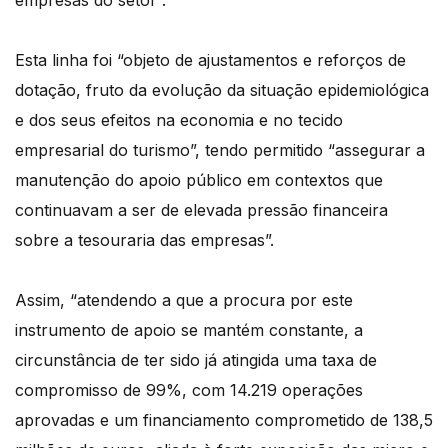
empresas do setor”.
Esta linha foi “objeto de ajustamentos e reforços de
dotação, fruto da evolução da situação epidemiológica
e dos seus efeitos na economia e no tecido
empresarial do turismo”, tendo permitido “assegurar a
manutenção do apoio público em contextos que
continuavam a ser de elevada pressão financeira
sobre a tesouraria das empresas”.
Assim, “atendendo a que a procura por este
instrumento de apoio se mantém constante, a
circunstância de ter sido já atingida uma taxa de
compromisso de 99%, com 14.219 operações
aprovadas e um financiamento comprometido de 138,5