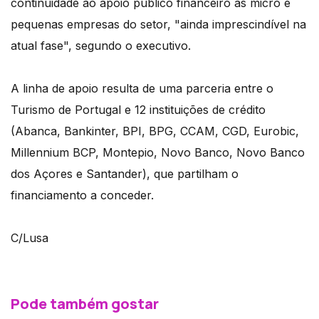
continuidade ao apoio público financeiro às micro e
pequenas empresas do setor, "ainda imprescindível na
atual fase", segundo o executivo.
A linha de apoio resulta de uma parceria entre o
Turismo de Portugal e 12 instituições de crédito
(Abanca, Bankinter, BPI, BPG, CCAM, CGD, Eurobic,
Millennium BCP, Montepio, Novo Banco, Novo Banco
dos Açores e Santander), que partilham o
financiamento a conceder.
C/Lusa
Pode também gostar