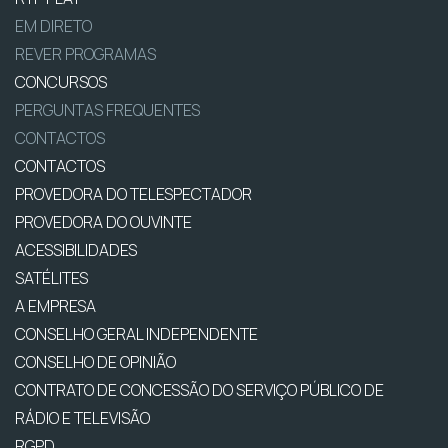
EM DIRETO
REVER PROGRAMAS
CONCURSOS
PERGUNTAS FREQUENTES
CONTACTOS
CONTACTOS
PROVEDORA DO TELESPECTADOR
PROVEDORA DO OUVINTE
ACESSIBILIDADES
SATÉLITES
A EMPRESA
CONSELHO GERAL INDEPENDENTE
CONSELHO DE OPINIÃO
CONTRATO DE CONCESSÃO DO SERVIÇO PÚBLICO DE
RÁDIO E TELEVISÃO
RGPD