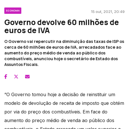
ECONOMIA
15 out, 2021, 20:49
Governo devolve 60 milhões de
euros de IVA
O Governo vai repercutir na diminuição das taxas de ISP os
cerca de 60 milhões de euros de IVA, arrecadados face ao
aumento do preço médio de venda ao público dos
combustíveis, anunciou hoje o secretário de Estado dos
Assuntos Fiscais.
“O Governo tomou hoje a decisão de reinstituir um
modelo de devolução de receita de imposto que obtém
por via do preço dos combustíveis. Em face do
aumento do preço médio de venda ao público dos