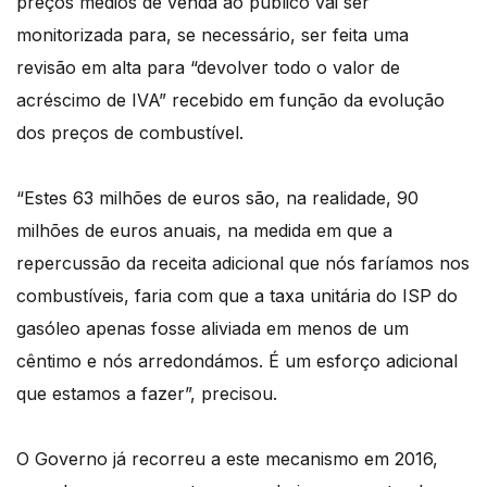
preços médios de venda ao público vai ser
monitorizada para, se necessário, ser feita uma
revisão em alta para “devolver todo o valor de
acréscimo de IVA” recebido em função da evolução
dos preços de combustível.
“Estes 63 milhões de euros são, na realidade, 90
milhões de euros anuais, na medida em que a
repercussão da receita adicional que nós faríamos nos
combustíveis, faria com que a taxa unitária do ISP do
gasóleo apenas fosse aliviada em menos de um
cêntimo e nós arredondámos. É um esforço adicional
que estamos a fazer”, precisou.
O Governo já recorreu a este mecanismo em 2016,