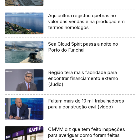
Aquicultura registou quebras no
valor das vendas e na produção em
termos homólogos
Sea Cloud Spirit passa a noite no
Porto do Funchal
Região terá mais facilidade para
encontrar financiamento externo
(áudio)
Faltam mais de 10 mil trabalhadores
para a construção civil (vídeo)
CMVM diz que tem feito inspeções
para averiguar como foram feitas