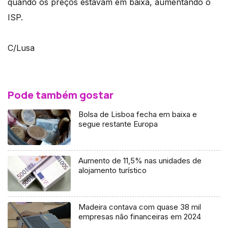
quando os preços estavam em baixa, aumentando o
ISP.
C/Lusa
Pode também gostar
Bolsa de Lisboa fecha em baixa e
segue restante Europa
Aumento de 11,5% nas unidades de
alojamento turístico
Madeira contava com quase 38 mil
empresas não financeiras em 2024