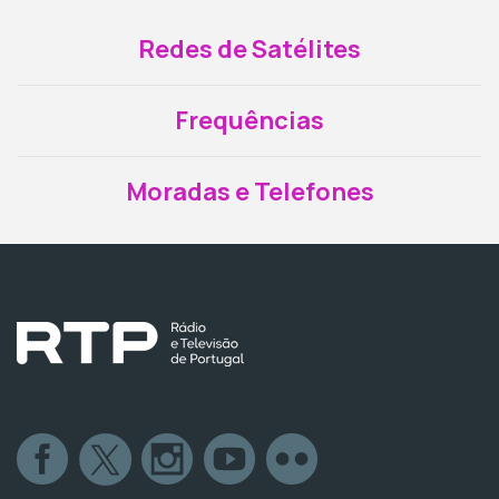
Redes de Satélites
Frequências
Moradas e Telefones