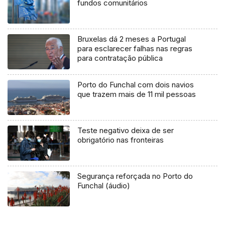
fundos comunitários
Bruxelas dá 2 meses a Portugal
para esclarecer falhas nas regras
para contratação pública
Porto do Funchal com dois navios
que trazem mais de 11 mil pessoas
Teste negativo deixa de ser
obrigatório nas fronteiras
Segurança reforçada no Porto do
Funchal (áudio)