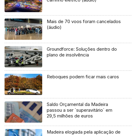
Mais de 70 voos foram cancelados
(áudio)
Groundforce: Soluções dentro do
plano de insolvência
Reboques podem ficar mais caros
Saldo Orçamental da Madeira
passou a ser `superavitário` em
29,5 milhões de euros
Madeira elogiada pela aplicação de