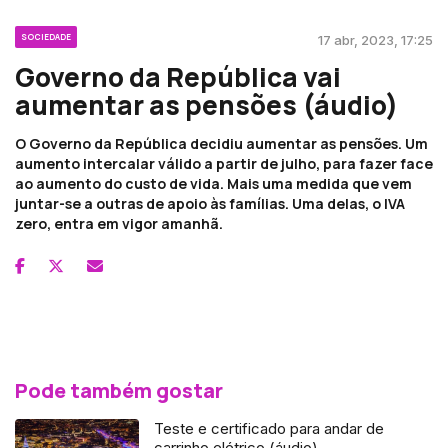
SOCIEDADE
17 abr, 2023, 17:25
Governo da República vai
aumentar as pensões (áudio)
O Governo da República decidiu aumentar as pensões. Um
aumento intercalar válido a partir de julho, para fazer face
ao aumento do custo de vida. Mais uma medida que vem
juntar-se a outras de apoio às famílias. Uma delas, o IVA
zero, entra em vigor amanhã.
Pode também gostar
Teste e certificado para andar de
carrinho elétrico (áudio)