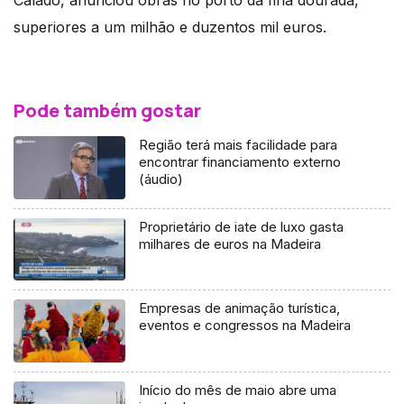
superiores a um milhão e duzentos mil euros.
Pode também gostar
Região terá mais facilidade para
encontrar financiamento externo
(áudio)
Proprietário de iate de luxo gasta
milhares de euros na Madeira
Empresas de animação turística,
eventos e congressos na Madeira
Início do mês de maio abre uma