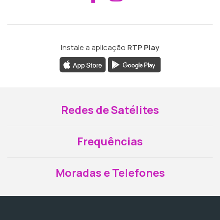
Instale a aplicação
RTP Play
Redes de Satélites
Frequências
Moradas e Telefones