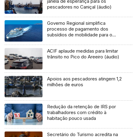
janela de esperança para os
pescadores no Caniçal (áudio)
Governo Regional simplifica
processo de pagamento dos
subsídios de mobilidade para o
Porto Santo
ACIF aplaude medidas para limitar
trânsito no Pico do Areeiro (áudio)
Apoios aos pescadores atingem 1,2
milhões de euros
Redução da retenção de IRS por
trabalhadores com crédito à
habitação pouco usada
Secretário do Turismo acredita na