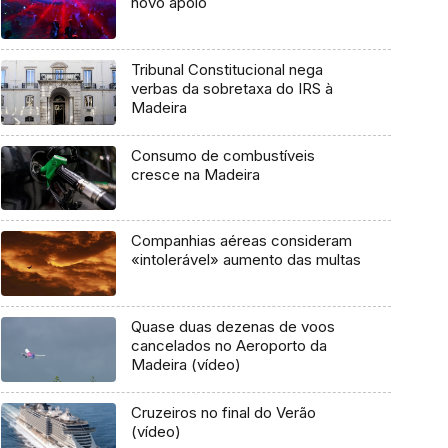
novo apoio
Tribunal Constitucional nega
verbas da sobretaxa do IRS à
Madeira
Consumo de combustíveis
cresce na Madeira
Companhias aéreas consideram
«intolerável» aumento das multas
Quase duas dezenas de voos
cancelados no Aeroporto da
Madeira (vídeo)
Cruzeiros no final do Verão
(vídeo)