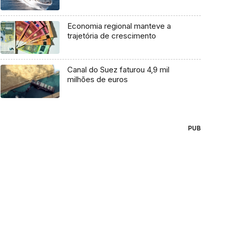
Economia regional manteve a
trajetória de crescimento
Canal do Suez faturou 4,9 mil
milhões de euros
PUB