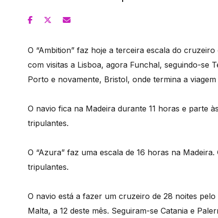
O “Ambition” faz hoje a terceira escala do cruzeiro 
com visitas a Lisboa, agora Funchal, seguindo-se T
Porto e novamente, Bristol, onde termina a viagem
O navio fica na Madeira durante 11 horas e parte 
tripulantes.
O “Azura” faz uma escala de 16 horas na Madeira. 
tripulantes.
O navio está a fazer um cruzeiro de 28 noites pelo
Malta, a 12 deste mês. Seguiram-se Catania e Paler