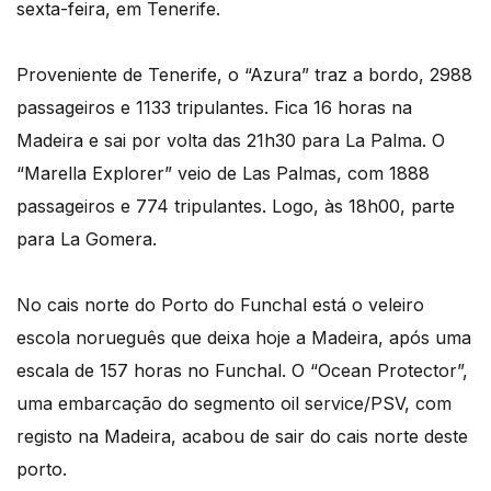
sexta-feira, em Tenerife.
Proveniente de Tenerife, o “Azura” traz a bordo, 2988
passageiros e 1133 tripulantes. Fica 16 horas na
Madeira e sai por volta das 21h30 para La Palma. O
“Marella Explorer” veio de Las Palmas, com 1888
passageiros e 774 tripulantes. Logo, às 18h00, parte
para La Gomera.
No cais norte do Porto do Funchal está o veleiro
escola norueguês que deixa hoje a Madeira, após uma
escala de 157 horas no Funchal. O “Ocean Protector”,
uma embarcação do segmento oil service/PSV, com
registo na Madeira, acabou de sair do cais norte deste
porto.