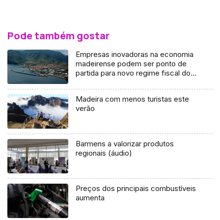
Pode também gostar
Empresas inovadoras na economia
madeirense podem ser ponto de
partida para novo regime fiscal do
CINM (áudio)
Madeira com menos turistas este
verão
Barmens a valorizar produtos
regionais (áudio)
Preços dos principais combustíveis
aumenta