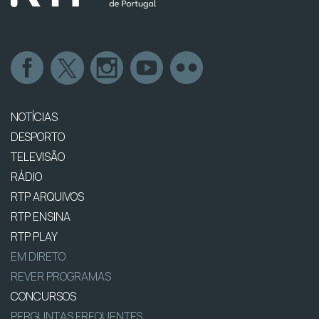
NOTÍCIAS
DESPORTO
TELEVISÃO
RÁDIO
RTP ARQUIVOS
RTP ENSINA
RTP PLAY
EM DIRETO
REVER PROGRAMAS
CONCURSOS
PERGUNTAS FREQUENTES