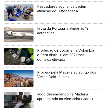
Pescadores açorianos pedem
ativação de Fundopesca
Frota da Portugália atinge as 19
aeronaves
Produção de cocaína na Colômbia
e Peru diminuiu em 2021 mas
continua elevada
Procura pela Madeira ao abrigo dos
Vistos Gold (áudio)
Jogo desenvolvido na Madeira
apresentado na Alemanha (vídeo)