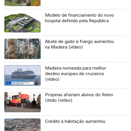
Modelo de financiamento do novo
hospital definido pela República
Abate de gado e frango aumentou
na Madeira (vídeo)
Madeira nomeada para melhor
destino europeu de cruzeiros
(vídeo)
Propinas afastam alunos do Reino
Unido (vídeo)
Crédito à habitação aumentou