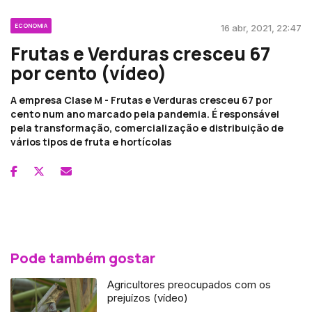
ECONOMIA
16 abr, 2021, 22:47
Frutas e Verduras cresceu 67
por cento (vídeo)
A empresa Clase M - Frutas e Verduras cresceu 67 por
cento num ano marcado pela pandemia. É responsável
pela transformação, comercialização e distribuição de
vários tipos de fruta e hortícolas
Pode também gostar
Agricultores preocupados com os
prejuízos (vídeo)