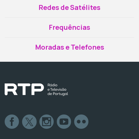
Redes de Satélites
Frequências
Moradas e Telefones