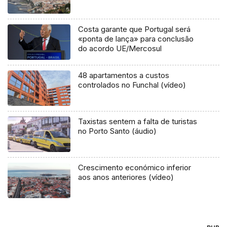
Costa garante que Portugal será
«ponta de lança» para conclusão
do acordo UE/Mercosul
48 apartamentos a custos
controlados no Funchal (vídeo)
Taxistas sentem a falta de turistas
no Porto Santo (áudio)
Crescimento económico inferior
aos anos anteriores (vídeo)