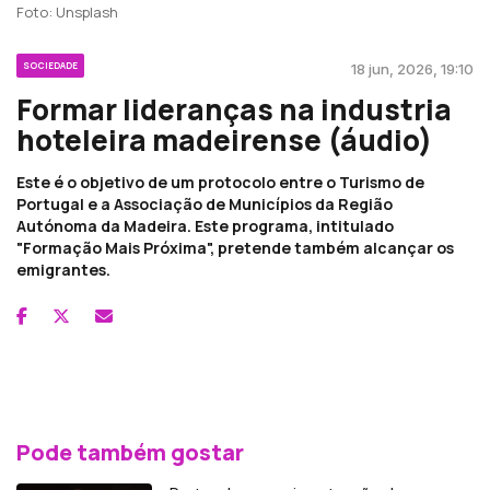
Foto: Unsplash
SOCIEDADE
18 jun, 2026, 19:10
Formar lideranças na industria
hoteleira madeirense (áudio)
Este é o objetivo de um protocolo entre o Turismo de
Portugal e a Associação de Municípios da Região
Autónoma da Madeira. Este programa, intitulado
"Formação Mais Próxima", pretende também alcançar os
emigrantes.
Pode também gostar