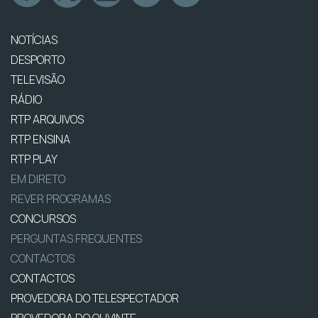
NOTÍCIAS
DESPORTO
TELEVISÃO
RÁDIO
RTP ARQUIVOS
RTP ENSINA
RTP PLAY
EM DIRETO
REVER PROGRAMAS
CONCURSOS
PERGUNTAS FREQUENTES
CONTACTOS
CONTACTOS
PROVEDORA DO TELESPECTADOR
PROVEDORA DO OUVINTE