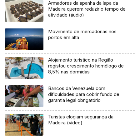
Armadores da apanha da lapa da
Madeira querem reduzir o tempo de
atividade (áudio)
Movimento de mercadorias nos
portos em alta
Alojamento turístico na Região
registou crescimento homólogo de
8,5% nas dormidas
Bancos da Venezuela com
dificuldades para cobrir fundo de
garantia legal obrigatório
Turistas elogiam segurança da
Madeira (vídeo)