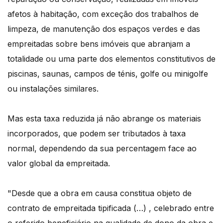
afetos à habitação, com exceção dos trabalhos de
limpeza, de manutenção dos espaços verdes e das
empreitadas sobre bens imóveis que abranjam a
totalidade ou uma parte dos elementos constitutivos de
piscinas, saunas, campos de ténis, golfe ou minigolfe
ou instalações similares.
Mas esta taxa reduzida já não abrange os materiais
incorporados, que podem ser tributados à taxa
normal, dependendo da sua percentagem face ao
valor global da empreitada.
"Desde que a obra em causa constitua objeto de
contrato de empreitada tipificada (…) , celebrado entre