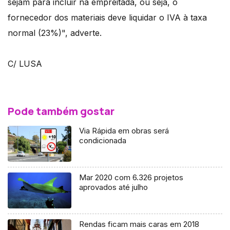
sejam para incluir na empreitada, ou seja, o
fornecedor dos materiais deve liquidar o IVA à taxa
normal (23%)", adverte.
C/ LUSA
Pode também gostar
Via Rápida em obras será
condicionada
Mar 2020 com 6.326 projetos
aprovados até julho
Rendas ficam mais caras em 2018