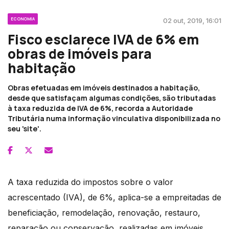
ECONOMIA
02 out, 2019, 16:01
Fisco esclarece IVA de 6% em
obras de imóveis para
habitação
Obras efetuadas em imóveis destinados a habitação,
desde que satisfaçam algumas condições, são tributadas
à taxa reduzida de IVA de 6%, recorda a Autoridade
Tributária numa informação vinculativa disponibilizada no
seu 'site'.
A taxa reduzida do impostos sobre o valor
acrescentado (IVA), de 6%, aplica-se a empreitadas de
beneficiação, remodelação, renovação, restauro,
reparação ou conservação, realizadas em imóveis