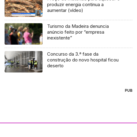
produzir energia continua a
aumentar (vídeo)
Turismo da Madeira denuncia
anúncio feito por “empresa
inexistente”
Concurso da 3.ª fase da
construção do novo hospital ficou
deserto
PUB