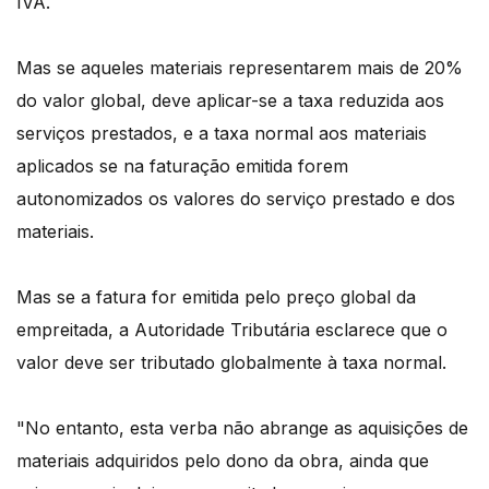
IVA.
Mas se aqueles materiais representarem mais de 20%
do valor global, deve aplicar-se a taxa reduzida aos
serviços prestados, e a taxa normal aos materiais
aplicados se na faturação emitida forem
autonomizados os valores do serviço prestado e dos
materiais.
Mas se a fatura for emitida pelo preço global da
empreitada, a Autoridade Tributária esclarece que o
valor deve ser tributado globalmente à taxa normal.
"No entanto, esta verba não abrange as aquisições de
materiais adquiridos pelo dono da obra, ainda que