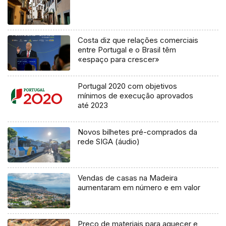
Costa diz que relações comerciais
entre Portugal e o Brasil têm
«espaço para crescer»
Portugal 2020 com objetivos
mínimos de execução aprovados
até 2023
Novos bilhetes pré-comprados da
rede SIGA (áudio)
Vendas de casas na Madeira
aumentaram em número e em valor
Preço de materiais para aquecer e