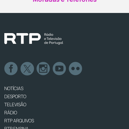
NOTÍCIAS
DESPORTO
TELEVISÃO
RÁDIO
RTP ARQUIVOS
RTP ENSINA