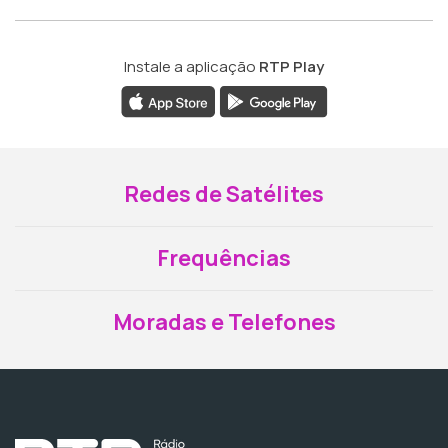
Instale a aplicação
RTP Play
Redes de Satélites
Frequências
Moradas e Telefones