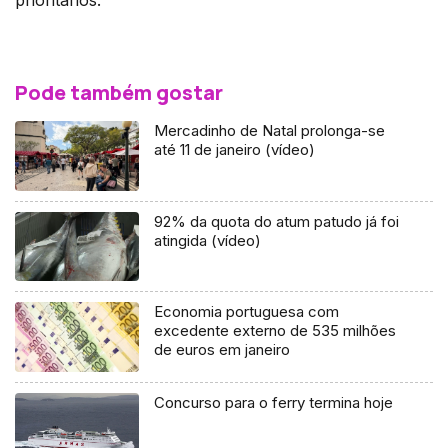
Pode também gostar
Mercadinho de Natal prolonga-se
até 11 de janeiro (vídeo)
92% da quota do atum patudo já foi
atingida (vídeo)
Economia portuguesa com
excedente externo de 535 milhões
de euros em janeiro
Concurso para o ferry termina hoje