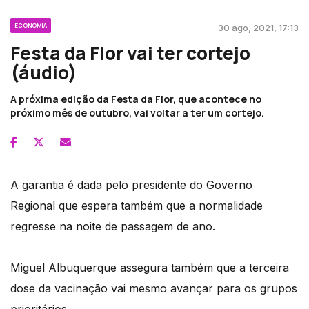
ECONOMIA
30 ago, 2021, 17:13
Festa da Flor vai ter cortejo
(áudio)
A próxima edição da Festa da Flor, que acontece no
próximo mês de outubro, vai voltar a ter um cortejo.
A garantia é dada pelo presidente do Governo
Regional que espera também que a normalidade
regresse na noite de passagem de ano.
Miguel Albuquerque assegura também que a terceira
dose da vacinação vai mesmo avançar para os grupos
prioritários.