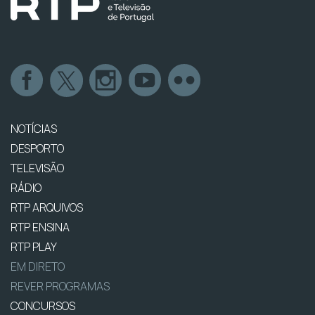
NOTÍCIAS
DESPORTO
TELEVISÃO
RÁDIO
RTP ARQUIVOS
RTP ENSINA
RTP PLAY
EM DIRETO
REVER PROGRAMAS
CONCURSOS