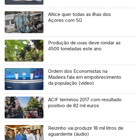
Altice quer todas as ilhas dos
Açores com 5G
Produção de uvas deve rondar as
4500 toneladas este ano
Ordem dos Economistas na
Madeira fala em empobrecimento
da população (vídeo)
ACIF terminou 2017 com resultado
positivo de 82 mil euros
Reizinho vai produzir 18 mil litros de
aguardente (áudio)