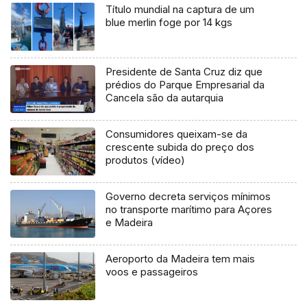
Título mundial na captura de um
blue merlin foge por 14 kgs
Presidente de Santa Cruz diz que
prédios do Parque Empresarial da
Cancela são da autarquia
Consumidores queixam-se da
crescente subida do preço dos
produtos (vídeo)
Governo decreta serviços mínimos
no transporte marítimo para Açores
e Madeira
Aeroporto da Madeira tem mais
voos e passageiros