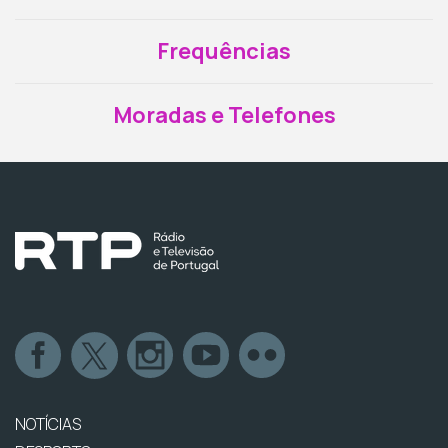
Frequências
Moradas e Telefones
NOTÍCIAS