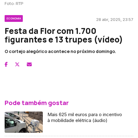
Foto: RTP
ECONOMIA
28 abr, 2025, 23:57
Festa da Flor com 1.700
figurantes e 13 trupes (vídeo)
O cortejo alegórico acontece no próximo domingo.
Pode também gostar
Mais 625 mil euros para o incentivo
à mobilidade elétrica (áudio)