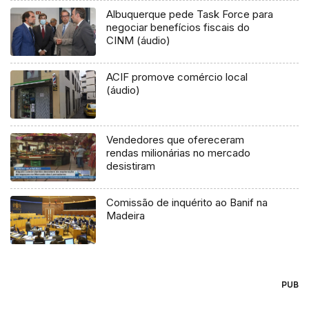
Albuquerque pede Task Force para
negociar benefícios fiscais do
CINM (áudio)
ACIF promove comércio local
(áudio)
Vendedores que ofereceram
rendas milionárias no mercado
desistiram
Comissão de inquérito ao Banif na
Madeira
PUB