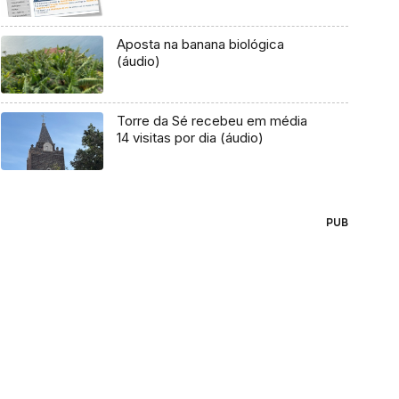
Aposta na banana biológica
(áudio)
Torre da Sé recebeu em média
14 visitas por dia (áudio)
PUB