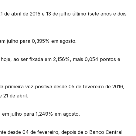
 de abril de 2015 e 13 de julho último (sete anos e dois
em julho para 0,395% em agosto.
oje, ao ser fixada em 2,156%, mais 0,054 pontos e
a primeira vez positiva desde 05 de fevereiro de 2016,
 21 de abril.
 em julho para 1,249% em agosto.
nte desde 04 de fevereiro, depois de o Banco Central