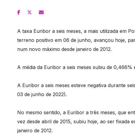
A taxa Euribor a seis meses, a mais utilizada em P
terreno positivo em 06 de junho, avançou hoje, pa
num novo máximo desde janeiro de 2012.
A média da Euribor a seis meses subiu de 0,466%
A Euribor a seis meses esteve negativa durante se
03 de junho de 2022).
No mesmo sentido, a Euribor a três meses, que ent
vez desde abril de 2015, subiu hoje, ao ser fixad
janeiro de 2012.