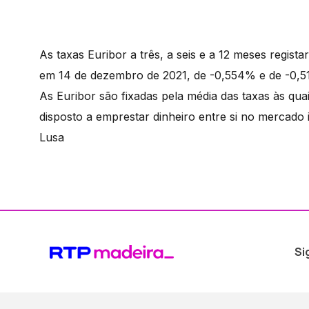
As taxas Euribor a três, a seis e a 12 meses regi
em 14 de dezembro de 2021, de -0,554% e de -0,
As Euribor são fixadas pela média das taxas às qu
disposto a emprestar dinheiro entre si no mercado 
Lusa
Si