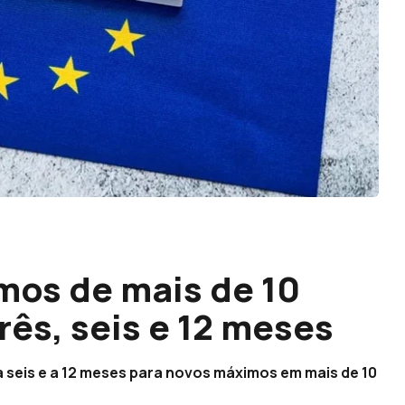
mos de mais de 10
rês, seis e 12 meses
 a seis e a 12 meses para novos máximos em mais de 10