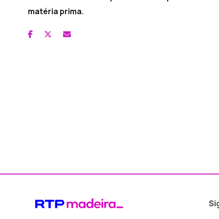
matéria prima.
Si