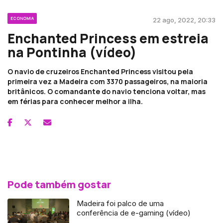
ECONOMIA
22 ago, 2022, 20:33
Enchanted Princess em estreia
na Pontinha (vídeo)
O navio de cruzeiros Enchanted Princess visitou pela
primeira vez a Madeira com 3370 passageiros, na maioria
britânicos. O comandante do navio tenciona voltar, mas
em férias para conhecer melhor a ilha.
Pode também gostar
Madeira foi palco de uma
conferência de e-gaming (vídeo)