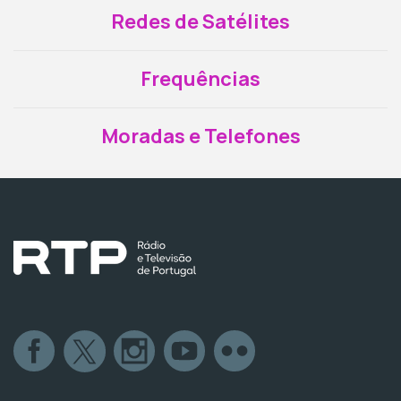
Redes de Satélites
Frequências
Moradas e Telefones