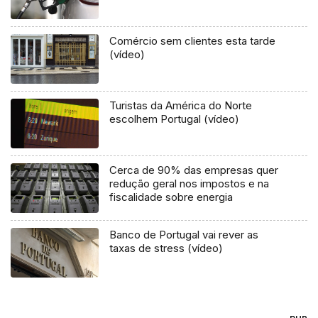
Comércio sem clientes esta tarde
(vídeo)
Turistas da América do Norte
escolhem Portugal (vídeo)
Cerca de 90% das empresas quer
redução geral nos impostos e na
fiscalidade sobre energia
Banco de Portugal vai rever as
taxas de stress (vídeo)