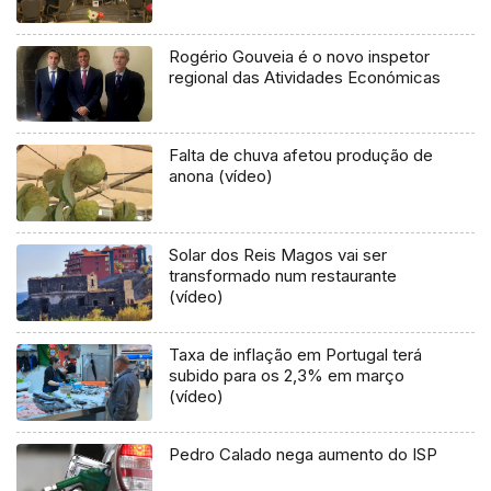
Rogério Gouveia é o novo inspetor
regional das Atividades Económicas
Falta de chuva afetou produção de
anona (vídeo)
Solar dos Reis Magos vai ser
transformado num restaurante
(vídeo)
Taxa de inflação em Portugal terá
subido para os 2,3% em março
(vídeo)
Pedro Calado nega aumento do ISP