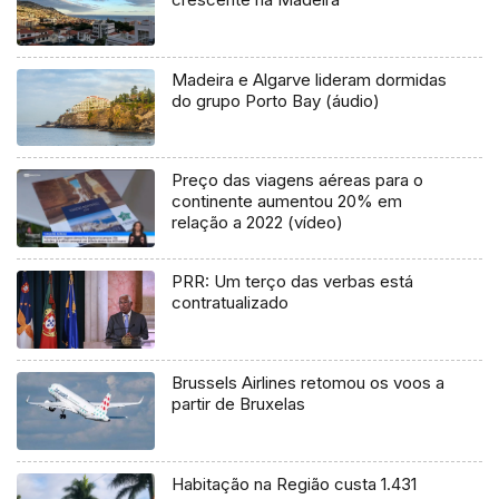
Madeira e Algarve lideram dormidas
do grupo Porto Bay (áudio)
Preço das viagens aéreas para o
continente aumentou 20% em
relação a 2022 (vídeo)
PRR: Um terço das verbas está
contratualizado
Brussels Airlines retomou os voos a
partir de Bruxelas
Habitação na Região custa 1.431