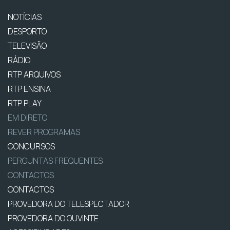
NOTÍCIAS
DESPORTO
TELEVISÃO
RÁDIO
RTP ARQUIVOS
RTP ENSINA
RTP PLAY
EM DIRETO
REVER PROGRAMAS
CONCURSOS
PERGUNTAS FREQUENTES
CONTACTOS
CONTACTOS
PROVEDORA DO TELESPECTADOR
PROVEDORA DO OUVINTE