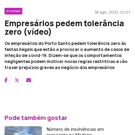
ECONOMIA
18 ago, 2021, 22:27
Empresários pedem tolerância
zero (vídeo)
Os empresários do Porto Santo pedem tolerância zero às
festas ilegais que estão a provocar o aumento de casos de
infeção de covid-19. Dizem-se que os comportamentos
negligentes podem motivar novas regras restritivas e vão
trazer prejuízos graves ao negócio dos empresários
Pode também gostar
Número de insolvências em
crescente na Madeira