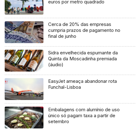
euros por metro quadrado
Cerca de 20% das empresas
cumpria prazos de pagamento no
final de junho
Sidra envelhecida espumante da
Quinta da Moscadinha premiada
(áudio)
EasyJet ameaça abandonar rota
Funchal-Lisboa
Embalagens com alumínio de uso
único só pagam taxa a partir de
setembro