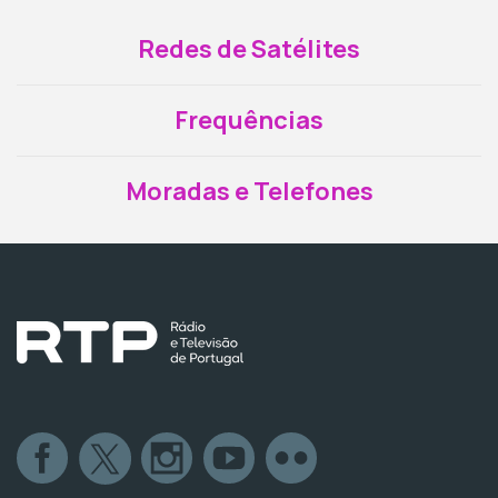
Redes de Satélites
Frequências
Moradas e Telefones