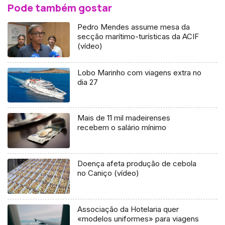
Pode também gostar
Pedro Mendes assume mesa da
secção marítimo-turísticas da ACIF
(vídeo)
Lobo Marinho com viagens extra no
dia 27
Mais de 11 mil madeirenses
recebem o salário mínimo
Doença afeta produção de cebola
no Caniço (vídeo)
Associação da Hotelaria quer
«modelos uniformes» para viagens