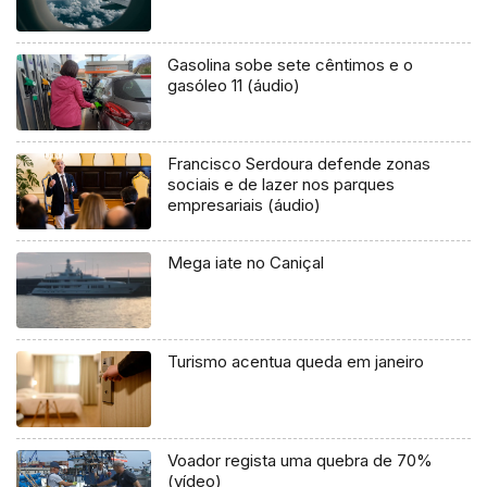
Gasolina sobe sete cêntimos e o
gasóleo 11 (áudio)
Francisco Serdoura defende zonas
sociais e de lazer nos parques
empresariais (áudio)
Mega iate no Caniçal
Turismo acentua queda em janeiro
Voador regista uma quebra de 70%
(vídeo)