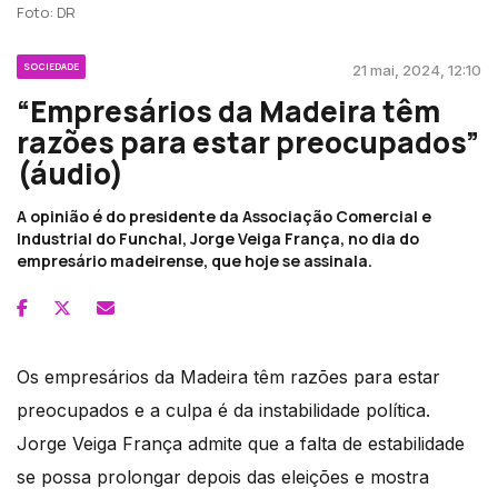
Foto: DR
SOCIEDADE
21 mai, 2024, 12:10
“Empresários da Madeira têm
razões para estar preocupados”
(áudio)
A opinião é do presidente da Associação Comercial e
Industrial do Funchal, Jorge Veiga França, no dia do
empresário madeirense, que hoje se assinala.
Os empresários da Madeira têm razões para estar
preocupados e a culpa é da instabilidade política.
Jorge Veiga França admite que a falta de estabilidade
se possa prolongar depois das eleições e mostra