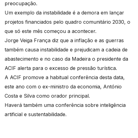
preocupação.
Um exemplo da instabilidade é a demora em lançar
projetos financiados pelo quadro comunitário 2030, o
que só este mês começou a acontecer.
Jorge Veiga França diz que a inflação e as guerras
também causa instabilidade e prejudicam a cadeia de
abastecimento e no caso da Madeira o presidente da
ACIF alerta para o excesso de pressão turística.
A ACIF promove a habitual conferência desta data,
este ano com o ex-ministro da economia, António
Costa e Silva como orador principal.
Haverá também uma conferência sobre inteligência
artificial e sustentabilidade.