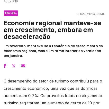
Foto: RTP
ECONOMIA
16 mai, 2024, 13:40
Economia regional manteve-se
em crescimento, embora em
desaceleração
Em fevereiro, manteve-se a tendência de crescimento da
economia regional, mas a um ritmo inferior ao verificado
em janeiro.
O desempenho do setor de turismo contribuiu para o
crescimento económico, uma vez que as dormidas
aumentaram 0,7%. Os proveitos totais no alojamento
turístico registaram um aumento de cerca de 10 por