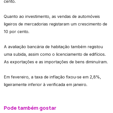
cento.
Quanto ao investimento, as vendas de automóveis
ligeiros de mercadorias registaram um crescimento de
10 por cento.
A avaliação bancária de habitação também registou
uma subida, assim como o licenciamento de edifícios.
As exportações e as importações de bens diminuíram.
Em fevereiro, a taxa de inflação fixou-se em 2,8%,
ligeiramente inferior à verificada em janeiro.
Pode também gostar