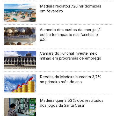
Madeira registou 726 mil dormidas
em fevereiro
Aumento dos custos da energia já
está a ter impacto nas farinhas e
pão
Câmara do Funchal investe meio
milhão em programas de emprego
Receita da Madeira aumenta 3,7%
no primeiro mês do ano
Madeira quer 2,53% dos resultados
dos jogos da Santa Casa