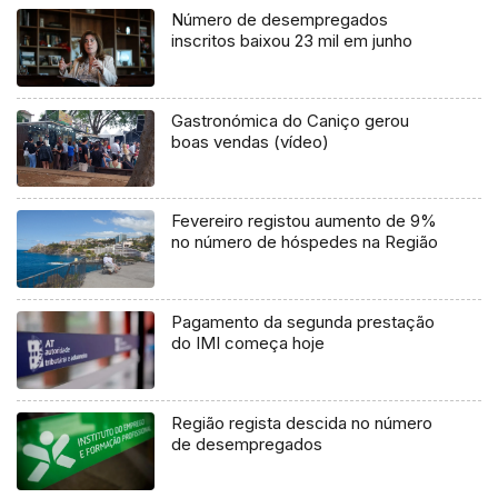
Número de desempregados
inscritos baixou 23 mil em junho
Gastronómica do Caniço gerou
boas vendas (vídeo)
Fevereiro registou aumento de 9%
no número de hóspedes na Região
Pagamento da segunda prestação
do IMI começa hoje
Região regista descida no número
de desempregados