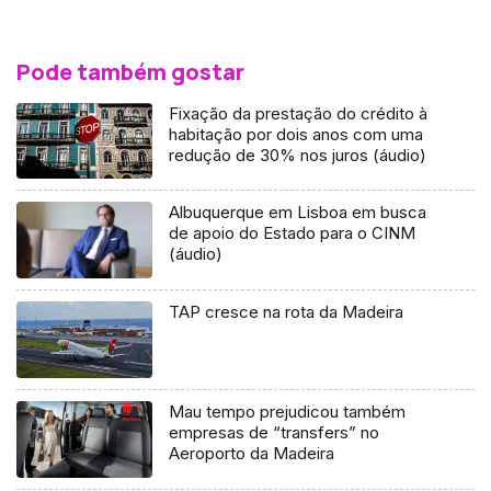
Pode também gostar
Fixação da prestação do crédito à
habitação por dois anos com uma
redução de 30% nos juros (áudio)
Albuquerque em Lisboa em busca
de apoio do Estado para o CINM
(áudio)
TAP cresce na rota da Madeira
Mau tempo prejudicou também
empresas de “transfers” no
Aeroporto da Madeira