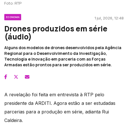
Foto: RTP
ECONOMIA
1 jul, 2026, 12:48
Drones produzidos em série
(áudio)
Alguns dos modelos de drones desenvolvidos pela Agência
Regional para o Desenvolvimento da Investigação,
Tecnologia e Inovação em parceria com as Forças
Armadas estão prontos para ser produzidos em série.
A revelação foi feita em entrevista à RTP pelo
presidente da ARDITI. Agora estão a ser estudadas
parcerias para a produção em série, adianta Rui
Caldeira.