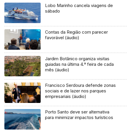
Lobo Marinho cancela viagens de
sábado
Contas da Região com parecer
favorável (áudio)
Jardim Botânico organiza visitas
guiadas na última 4.ª feira de cada
mês (áudio)
Francisco Serdoura defende zonas
sociais e de lazer nos parques
empresariais (áudio)
Porto Santo deve ser alternativa
para minimizar impactos turísticos