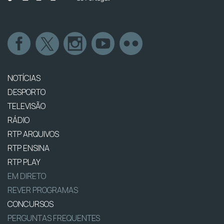
NOTÍCIAS
DESPORTO
TELEVISÃO
RÁDIO
RTP ARQUIVOS
RTP ENSINA
RTP PLAY
EM DIRETO
REVER PROGRAMAS
CONCURSOS
PERGUNTAS FREQUENTES