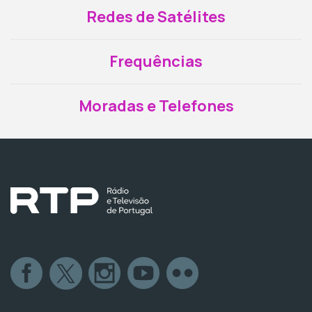
Redes de Satélites
Frequências
Moradas e Telefones