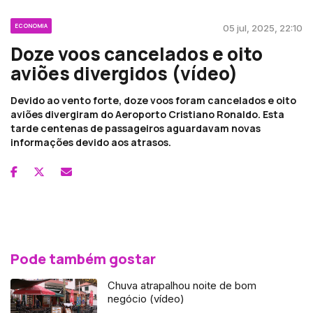
ECONOMIA
05 jul, 2025, 22:10
Doze voos cancelados e oito
aviões divergidos (vídeo)
Devido ao vento forte, doze voos foram cancelados e oito
aviões divergiram do Aeroporto Cristiano Ronaldo. Esta
tarde centenas de passageiros aguardavam novas
informações devido aos atrasos.
Pode também gostar
Chuva atrapalhou noite de bom
negócio (vídeo)