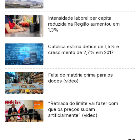
Intensidade laboral per capita
reduzida na Região aumentou em
1,3%
Católica estima défice de 1,5% e
crescimento de 2,7% em 2017
Falta de matéria prima para os
doces (vídeo)
“Retirada do limite vai fazer com
que os preços subam
artificialmente” (vídeo)