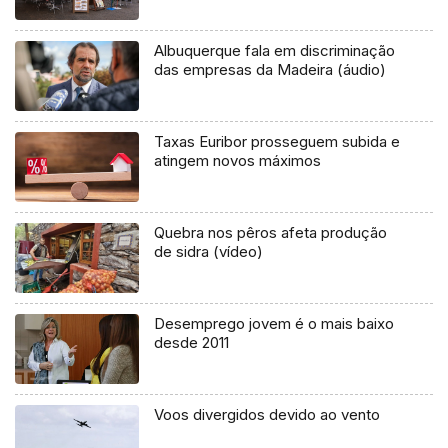
Albuquerque fala em discriminação
das empresas da Madeira (áudio)
Taxas Euribor prosseguem subida e
atingem novos máximos
Quebra nos pêros afeta produção
de sidra (vídeo)
Desemprego jovem é o mais baixo
desde 2011
Voos divergidos devido ao vento