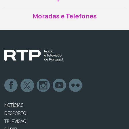
Moradas e Telefones
NOTÍCIAS
DESPORTO
TELEVISÃO