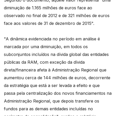
Segundo o documento, aquele valor representa "uma
diminuição de 1.165 milhões de euros face ao
observado no final de 2012 e de 321 milhões de euros
face aos valores de 31 de dezembro de 2015".
"A dinâmica evidenciada no período em análise é
marcada por uma diminuição, em todos os
subconjuntos incluídos na dívida global das entidades
públicas da RAM, com exceção da dívida
direta/financeira afeta à Administração Regional que
aumentou cerca de 144 milhões de euros, decorrente
da estratégia que está a ser levada a efeito e que
passa pela centralização dos novos financiamentos na
Administração Regional, que depois transfere os
fundos para as demais entidades incluídas no