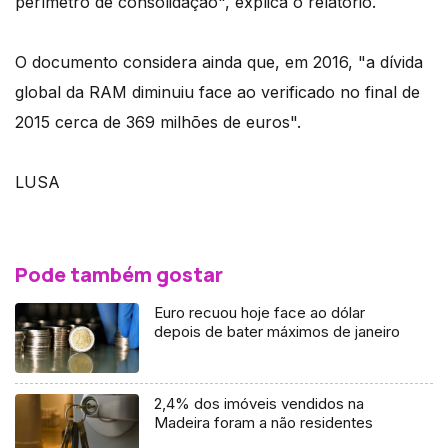
perímetro de consolidação", explica o relatório.
O documento considera ainda que, em 2016, "a dívida
global da RAM diminuiu face ao verificado no final de
2015 cerca de 369 milhões de euros".
LUSA
Pode também gostar
Euro recuou hoje face ao dólar
depois de bater máximos de janeiro
2,4% dos imóveis vendidos na
Madeira foram a não residentes