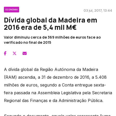
ECONOMIA
03 jul, 2017, 13:44
Dívida global da Madeira em
2016 era de 5,4 mil M€
Valor diminuiu cerca de 369 milhões de euros face ao
verificado no final de 2015
A dívida global da Região Autónoma da Madeira
(RAM) ascendia, a 31 de dezembro de 2016, a 5.408
milhões de euros, segundo a Conta entregue sexta-
feira passada na Assembleia Legislativa pela Secretaria
Regional das Finanças e da Administração Pública.