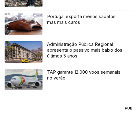
Portugal exporta menos sapatos
mas mais caros
Administração Pública Regional
apresenta o passivo mais baixo dos
últimos 5 anos.
TAP garante 12.000 voos semanais
no verão
PUB