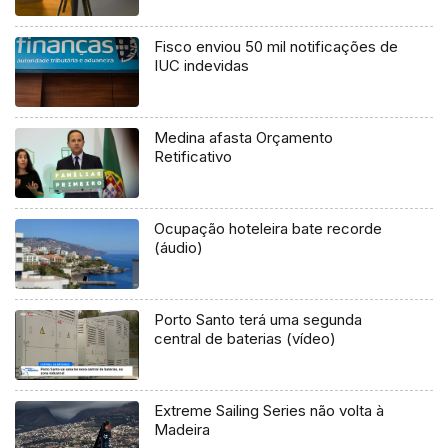
Fisco enviou 50 mil notificações de
IUC indevidas
Medina afasta Orçamento
Retificativo
Ocupação hoteleira bate recorde
(áudio)
Porto Santo terá uma segunda
central de baterias (vídeo)
Extreme Sailing Series não volta à
Madeira