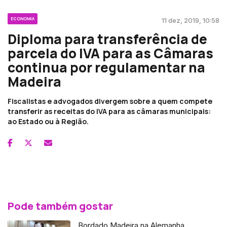
ECONOMIA
11 dez, 2019, 10:58
Diploma para transferência de
parcela do IVA para as Câmaras
continua por regulamentar na
Madeira
Fiscalistas e advogados divergem sobre a quem compete
transferir as receitas do IVA para as câmaras municipais:
ao Estado ou à Região.
Pode também gostar
Bordado Madeira na Alemanha