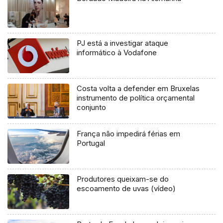
PJ está a investigar ataque
informático à Vodafone
Costa volta a defender em Bruxelas
instrumento de política orçamental
conjunto
França não impedirá férias em
Portugal
Produtores queixam-se do
escoamento de uvas (vídeo)