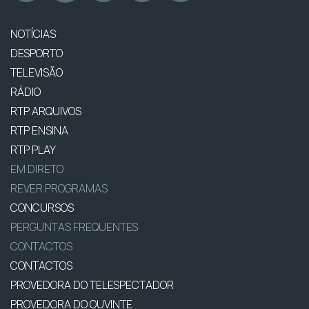
NOTÍCIAS
DESPORTO
TELEVISÃO
RÁDIO
RTP ARQUIVOS
RTP ENSINA
RTP PLAY
EM DIRETO
REVER PROGRAMAS
CONCURSOS
PERGUNTAS FREQUENTES
CONTACTOS
CONTACTOS
PROVEDORA DO TELESPECTADOR
PROVEDORA DO OUVINTE