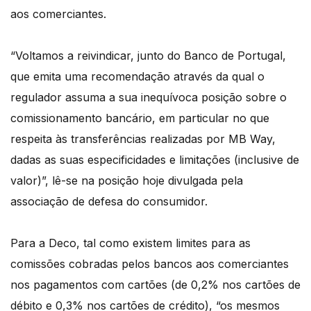
aos comerciantes.
“Voltamos a reivindicar, junto do Banco de Portugal,
que emita uma recomendação através da qual o
regulador assuma a sua inequívoca posição sobre o
comissionamento bancário, em particular no que
respeita às transferências realizadas por MB Way,
dadas as suas especificidades e limitações (inclusive de
valor)”, lê-se na posição hoje divulgada pela
associação de defesa do consumidor.
Para a Deco, tal como existem limites para as
comissões cobradas pelos bancos aos comerciantes
nos pagamentos com cartões (de 0,2% nos cartões de
débito e 0,3% nos cartões de crédito), “os mesmos