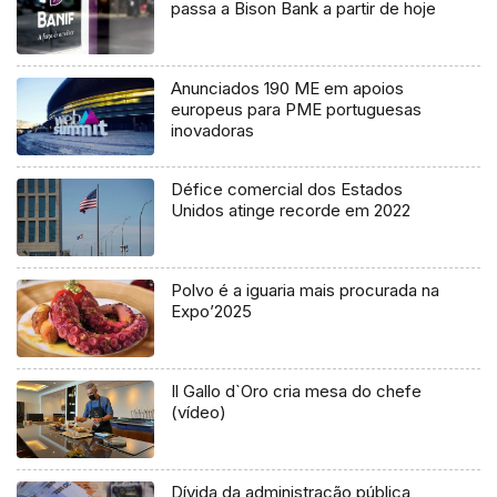
passa a Bison Bank a partir de hoje
Anunciados 190 ME em apoios
europeus para PME portuguesas
inovadoras
Défice comercial dos Estados
Unidos atinge recorde em 2022
Polvo é a iguaria mais procurada na
Expo’2025
Il Gallo d`Oro cria mesa do chefe
(vídeo)
Dívida da administração pública