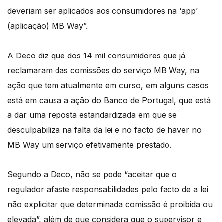
deveriam ser aplicados aos consumidores na ‘app’
(aplicação) MB Way”.
A Deco diz que dos 14 mil consumidores que já
reclamaram das comissões do serviço MB Way, na
ação que tem atualmente em curso, em alguns casos
está em causa a ação do Banco de Portugal, que está
a dar uma reposta estandardizada em que se
desculpabiliza na falta da lei e no facto de haver no
MB Way um serviço efetivamente prestado.
Segundo a Deco, não se pode “aceitar que o
regulador afaste responsabilidades pelo facto de a lei
não explicitar que determinada comissão é proibida ou
elevada”, além de que considera que o supervisor e