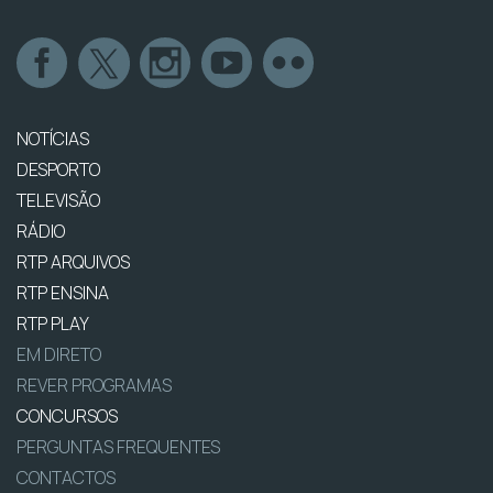
NOTÍCIAS
DESPORTO
TELEVISÃO
RÁDIO
RTP ARQUIVOS
RTP ENSINA
RTP PLAY
EM DIRETO
REVER PROGRAMAS
CONCURSOS
PERGUNTAS FREQUENTES
CONTACTOS