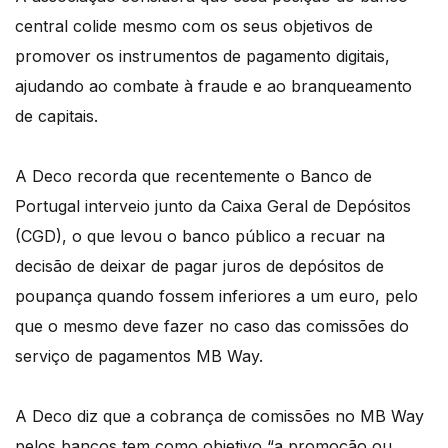
central colide mesmo com os seus objetivos de
promover os instrumentos de pagamento digitais,
ajudando ao combate à fraude e ao branqueamento
de capitais.
A Deco recorda que recentemente o Banco de
Portugal interveio junto da Caixa Geral de Depósitos
(CGD), o que levou o banco público a recuar na
decisão de deixar de pagar juros de depósitos de
poupança quando fossem inferiores a um euro, pelo
que o mesmo deve fazer no caso das comissões do
serviço de pagamentos MB Way.
A Deco diz que a cobrança de comissões no MB Way
pelos bancos tem como objetivo “a promoção ou