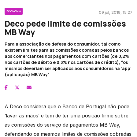
ECONOMIA
09 jul, 2019, 15:27
Deco pede limite de comissões
MB Way
Para a associação de defesa do consumidor, tal como
existem limites para as comissões cobradas pelos bancos
aos comerciantes nos pagamentos com cartões (de 0,2%
nos cartões de débito e 0,3% nos cartões de crédito), “os
mesmos deveriam ser aplicados aos consumidores na ‘app’
(aplicação) MB Way”
A Deco considera que o Banco de Portugal não pode
‘lavar as mãos’ e tem de ter uma posição firme sobre
as comissões do serviço de pagamentos MB Way,
defendendo os mesmos limites de comissões cobradas