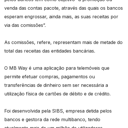
venda das contas pacote, através das quais os bancos
esperam engrossar, ainda mais, as suas receitas por
via das comissões”.
As comissões, refere, representam mais de metade do
total das receitas das entidades bancárias.
O MB Way é uma aplicação para telemóveis que
permite efetuar compras, pagamentos ou
transferências de dinheiro sem ser necessária a
utilização física de cartões de débito e de crédito.
Foi desenvolvida pela SIBS, empresa detida pelos
bancos e gestora da rede multibanco, tendo