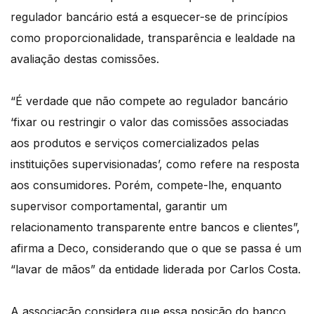
regulador bancário está a esquecer-se de princípios
como proporcionalidade, transparência e lealdade na
avaliação destas comissões.
“É verdade que não compete ao regulador bancário
‘fixar ou restringir o valor das comissões associadas
aos produtos e serviços comercializados pelas
instituições supervisionadas’, como refere na resposta
aos consumidores. Porém, compete-lhe, enquanto
supervisor comportamental, garantir um
relacionamento transparente entre bancos e clientes”,
afirma a Deco, considerando que o que se passa é um
“lavar de mãos” da entidade liderada por Carlos Costa.
A associação considera que essa posição do banco