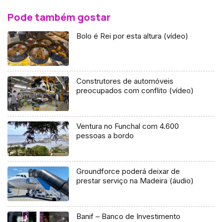
Pode também gostar
Bolo é Rei por esta altura (vídeo)
Construtores de automóveis
preocupados com conflito (vídeo)
Ventura no Funchal com 4.600
pessoas a bordo
Groundforce poderá deixar de
prestar serviço na Madeira (áudio)
Banif – Banco de Investimento