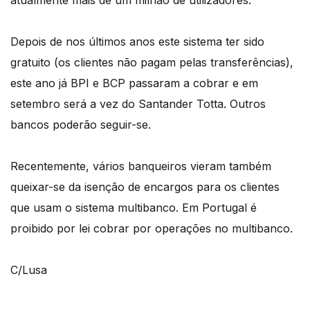
atualmente mais de um milhão de utilizadores.
Depois de nos últimos anos este sistema ter sido
gratuito (os clientes não pagam pelas transferências),
este ano já BPI e BCP passaram a cobrar e em
setembro será a vez do Santander Totta. Outros
bancos poderão seguir-se.
Recentemente, vários banqueiros vieram também
queixar-se da isenção de encargos para os clientes
que usam o sistema multibanco. Em Portugal é
proibido por lei cobrar por operações no multibanco.
C/Lusa