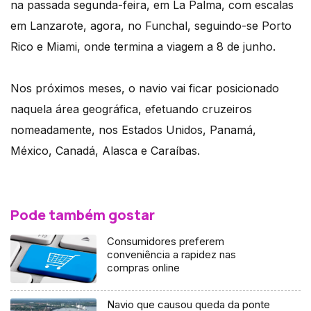
na passada segunda-feira, em La Palma, com escalas
em Lanzarote, agora, no Funchal, seguindo-se Porto
Rico e Miami, onde termina a viagem a 8 de junho.
Nos próximos meses, o navio vai ficar posicionado
naquela área geográfica, efetuando cruzeiros
nomeadamente, nos Estados Unidos, Panamá,
México, Canadá, Alasca e Caraíbas.
Pode também gostar
Consumidores preferem
conveniência a rapidez nas
compras online
Navio que causou queda da ponte