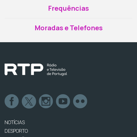
Frequências
Moradas e Telefones
NOTÍCIAS
DESPORTO