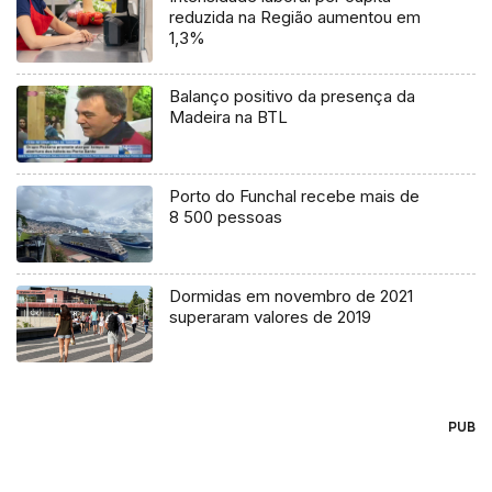
reduzida na Região aumentou em
1,3%
Balanço positivo da presença da
Madeira na BTL
Porto do Funchal recebe mais de
8 500 pessoas
Dormidas em novembro de 2021
superaram valores de 2019
PUB