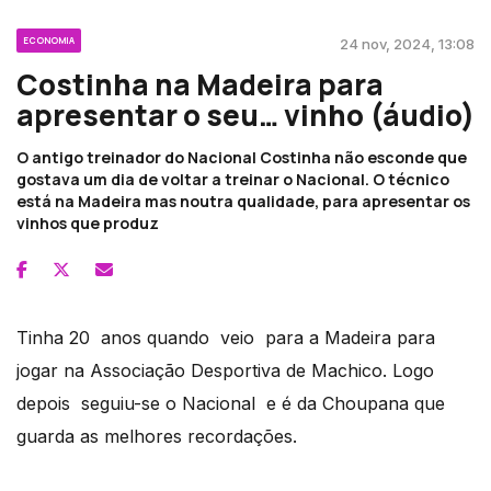
ECONOMIA
24 nov, 2024, 13:08
Costinha na Madeira para
apresentar o seu… vinho (áudio)
O antigo treinador do Nacional Costinha não esconde que
gostava um dia de voltar a treinar o Nacional. O técnico
está na Madeira mas noutra qualidade, para apresentar os
vinhos que produz
Tinha 20 anos quando veio para a Madeira para
jogar na Associação Desportiva de Machico. Logo
depois seguiu-se o Nacional e é da Choupana que
guarda as melhores recordações.