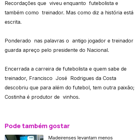
Recordações que viveu enquanto futebolista e
também como treinador. Mas como diz a história está
escrita.
Ponderado nas palavras o antigo jogador e treinador
guarda apreço pelo presidente do Nacional.
Encerrada a carreira de futebolista e quem sabe de
treinador, Francisco José Rodrigues da Costa
descobriu que para além do futebol, tem outra paixão;
Costinha é produtor de vinhos.
Pode também gostar
Madeirenses levantam menos