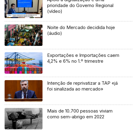
prioridade do Governo Regional
(vídeo)
Noite do Mercado decidida hoje
(áudio)
Exportações e Importações caem
4,2% e 6% no 1.º trimestre
Intenção de reprivatizar a TAP «já
foi sinalizada ao mercado»
Mais de 10.700 pessoas viviam
como sem-abrigo em 2022