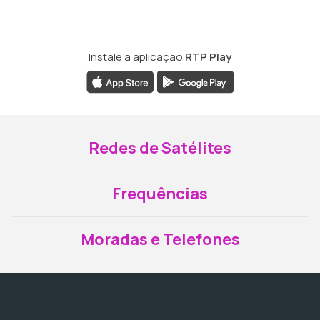
Instale a aplicação
RTP Play
Redes de Satélites
Frequências
Moradas e Telefones