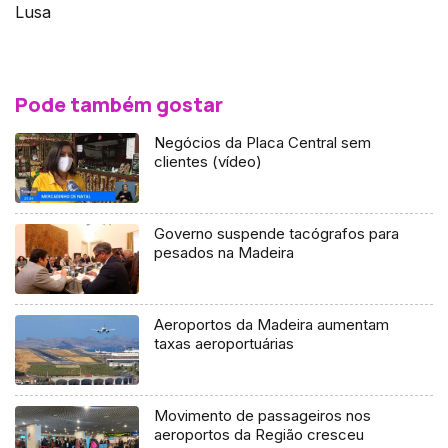
Lusa
Pode também gostar
Negócios da Placa Central sem
clientes (vídeo)
Governo suspende tacógrafos para
pesados na Madeira
Aeroportos da Madeira aumentam
taxas aeroportuárias
Movimento de passageiros nos
aeroportos da Região cresceu