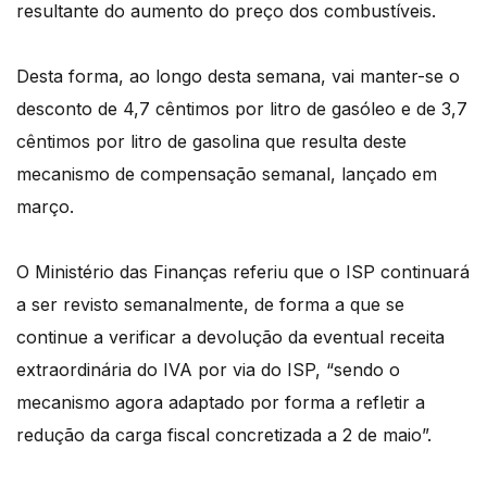
resultante do aumento do preço dos combustíveis.
Desta forma, ao longo desta semana, vai manter-se o
desconto de 4,7 cêntimos por litro de gasóleo e de 3,7
cêntimos por litro de gasolina que resulta deste
mecanismo de compensação semanal, lançado em
março.
O Ministério das Finanças referiu que o ISP continuará
a ser revisto semanalmente, de forma a que se
continue a verificar a devolução da eventual receita
extraordinária do IVA por via do ISP, “sendo o
mecanismo agora adaptado por forma a refletir a
redução da carga fiscal concretizada a 2 de maio”.