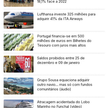
18,1% face a 2022
Lufthansa investe 325 milhões para
adquirir 41% da ITA Airways
Portugal financia-se em 500
milhões de euros em Bilhetes do
Tesouro com juros mais altos
Saldos proibidos entre 25 de
dezembro e 09 de janeiro
Grupo Sousa equaciona adquirir
outro navio… mas só com fundos
comunitários (áudio)
Atracagem acidentada do Lobo
Marinho no Funchal (vídeo)