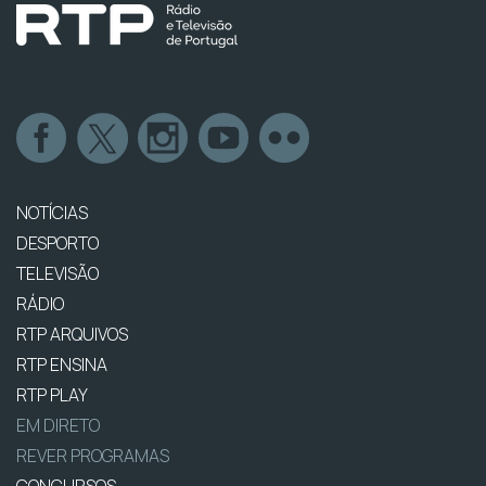
NOTÍCIAS
DESPORTO
TELEVISÃO
RÁDIO
RTP ARQUIVOS
RTP ENSINA
RTP PLAY
EM DIRETO
REVER PROGRAMAS
CONCURSOS