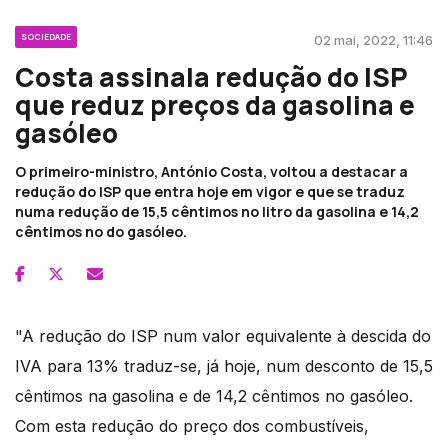
SOCIEDADE
02 mai, 2022, 11:46
Costa assinala redução do ISP
que reduz preços da gasolina e
gasóleo
O primeiro-ministro, António Costa, voltou a destacar a
redução do ISP que entra hoje em vigor e que se traduz
numa redução de 15,5 cêntimos no litro da gasolina e 14,2
cêntimos no do gasóleo.
"A redução do ISP num valor equivalente à descida do
IVA para 13% traduz-se, já hoje, num desconto de 15,5
cêntimos na gasolina e de 14,2 cêntimos no gasóleo.
Com esta redução do preço dos combustíveis,