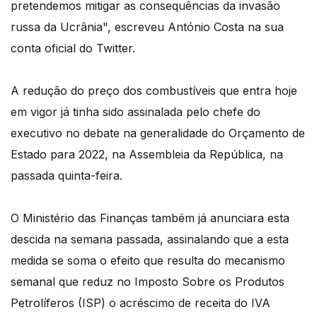
pretendemos mitigar as consequências da invasão
russa da Ucrânia", escreveu António Costa na sua
conta oficial do Twitter.
A redução do preço dos combustíveis que entra hoje
em vigor já tinha sido assinalada pelo chefe do
executivo no debate na generalidade do Orçamento de
Estado para 2022, na Assembleia da República, na
passada quinta-feira.
O Ministério das Finanças também já anunciara esta
descida na semana passada, assinalando que a esta
medida se soma o efeito que resulta do mecanismo
semanal que reduz no Imposto Sobre os Produtos
Petrolíferos (ISP) o acréscimo de receita do IVA