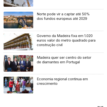
Norte pode vir a captar até 50%
dos fundos europeus até 2029
Governo da Madeira fixa em 1.020
euros valor do metro quadrado para
construção civil
Madeira quer ser centro do setor
de diamantes em Portugal
Economia regional continua em
crescimento