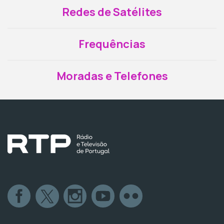
Redes de Satélites
Frequências
Moradas e Telefones