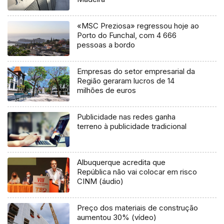
«MSC Preziosa» regressou hoje ao
Porto do Funchal, com 4 666
pessoas a bordo
Empresas do setor empresarial da
Região geraram lucros de 14
milhões de euros
Publicidade nas redes ganha
terreno à publicidade tradicional
Albuquerque acredita que
República não vai colocar em risco
CINM (áudio)
Preço dos materiais de construção
aumentou 30% (vídeo)