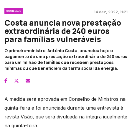
SOCIEDADE
14 dez, 2022, 11:21
Costa anuncia nova prestação
extraordinária de 240 euros
para famílias vulneráveis
O primeiro-ministro, António Costa, anunciou hoje o
pagamento de uma prestação extraordinária de 240 euros
para um milhão de famílias que recebem prestações
mínimas ou que beneficiem da tarifa social da energia.
A medida será aprovada em Conselho de Ministros na
quinta-feira e foi anunciada durante uma entrevista à
revista Visão, que será divulgada na íntegra igualmente
na quinta-feira.