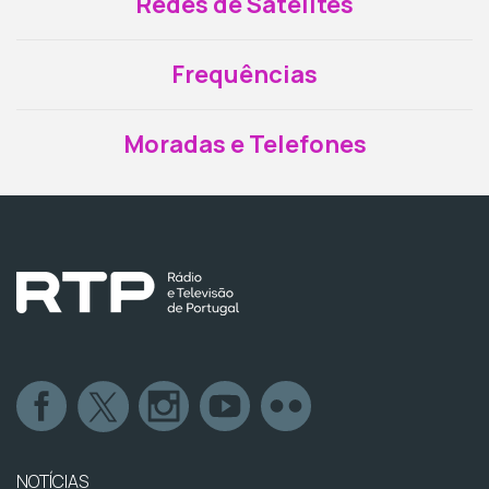
Redes de Satélites
Frequências
Moradas e Telefones
NOTÍCIAS