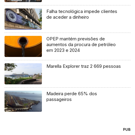
Falha tecnológica impede clientes
de aceder a dinheiro
OPEP mantém previsões de
aumentos da procura de petróleo
em 2023 e 2024
Marella Explorer traz 2 669 pessoas
Madeira perde 65% dos
passageiros
PUB