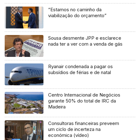
“Estamos no caminho da
viabilização do orçamento”
Sousa desmente JPP e esclarece
nada ter a ver com a venda de gás
Ryanair condenada a pagar os
subsídios de férias e de natal
Centro Internacional de Negócios
garante 50% do total de IRC da
Madeira
Consultoras financeiras preveem
um ciclo de incerteza na
económica (vídeo)