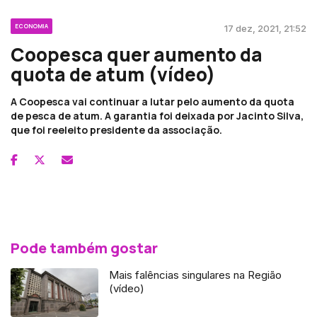
ECONOMIA
17 dez, 2021, 21:52
Coopesca quer aumento da
quota de atum (vídeo)
A Coopesca vai continuar a lutar pelo aumento da quota
de pesca de atum. A garantia foi deixada por Jacinto Silva,
que foi reeleito presidente da associação.
Pode também gostar
Mais falências singulares na Região
(vídeo)