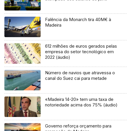
Falência da Monarch tira 40M€ à
Madeira
612 milhões de euros gerados pelas
empresa do setor tecnológico em
2022 (áudio)
Número de navios que atravessa o
canal do Suez cai para metade
«Madeira 14-20» tem uma taxa de
notoriedade acima dos 75% (áudio)
Governo reforça orçamento para