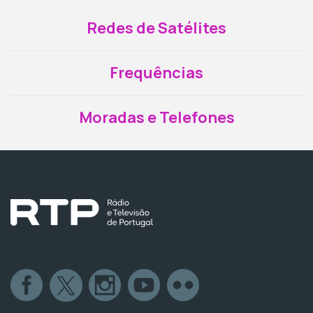
Redes de Satélites
Frequências
Moradas e Telefones