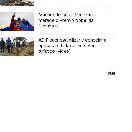
Maduro diz que a Venezuela
merece o Prémio Nobel da
Economia
ACIF quer estabilizar e congelar a
aplicação de taxas no setor
turístico (vídeo)
PUB