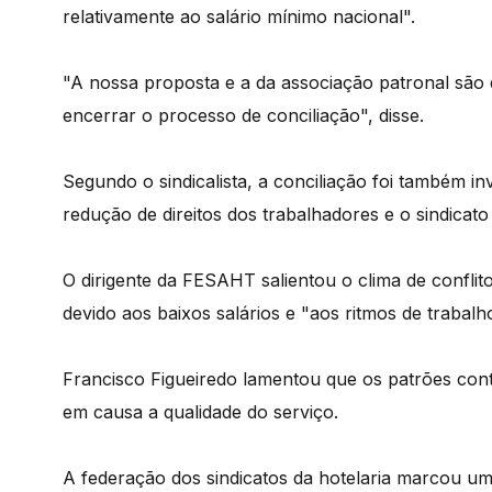
relativamente ao salário mínimo nacional".
"A nossa proposta e a da associação patronal são
encerrar o processo de conciliação", disse.
Segundo o sindicalista, a conciliação foi também in
redução de direitos dos trabalhadores e o sindicato 
O dirigente da FESAHT salientou o clima de conflito
devido aos baixos salários e "aos ritmos de trabalh
Francisco Figueiredo lamentou que os patrões co
em causa a qualidade do serviço.
A federação dos sindicatos da hotelaria marcou um