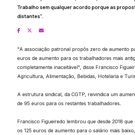
Trabalho sem qualquer acordo porque as propos
distantes".
"A associação patronal propôs zero de aumento pa
euros de aumento para os trabalhadores mais antigo
completamente inaceitável", disse Francisco Figuei
Agricultura, Alimentação, Bebidas, Hotelaria e Tu
A estrutura sindical, da CGTP, reivindica um aume
de 95 euros para os restantes trabalhadores.
Francisco Figueiredo lembrou que desde 2018 que
os 125 euros de aumento para o salário mais baixo,