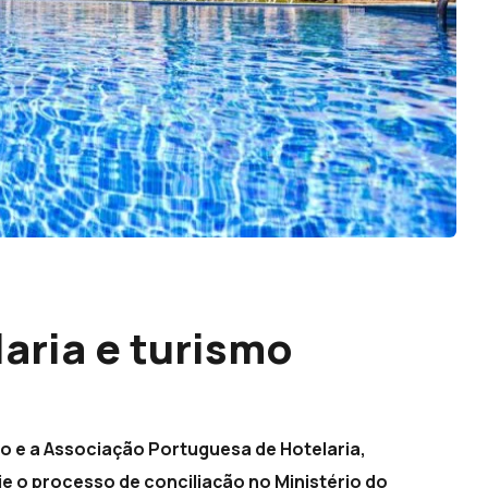
aria e turismo
mo e a Associação Portuguesa de Hotelaria,
 o processo de conciliação no Ministério do