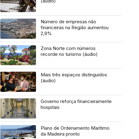
(áudio)
Número de empresas não
financeiras na Região aumentou
2,9%
Zona Norte com números
recorde no turismo (áudio)
Mais três espaços distinguidos
(áudio)
Governo reforça financeiramente
hospitais
Plano de Ordenamento Marítimo
da Madeira pronto