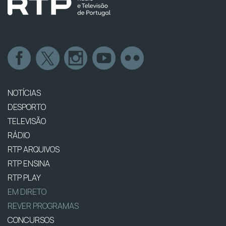
NOTÍCIAS
DESPORTO
TELEVISÃO
RÁDIO
RTP ARQUIVOS
RTP ENSINA
RTP PLAY
EM DIRETO
REVER PROGRAMAS
CONCURSOS