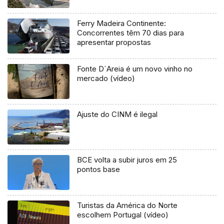
Ferry Madeira Continente:
Concorrentes têm 70 dias para
apresentar propostas
Fonte D`Areia é um novo vinho no
mercado (vídeo)
Ajuste do CINM é ilegal
BCE volta a subir juros em 25
pontos base
Turistas da América do Norte
escolhem Portugal (vídeo)