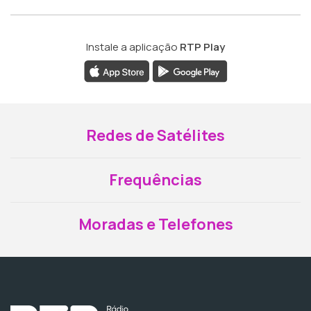
Instale a aplicação
RTP Play
Redes de Satélites
Frequências
Moradas e Telefones