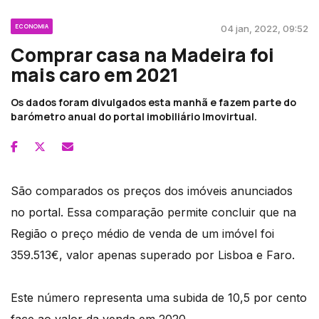
ECONOMIA
04 jan, 2022, 09:52
Comprar casa na Madeira foi
mais caro em 2021
Os dados foram divulgados esta manhã e fazem parte do
barómetro anual do portal imobiliário Imovirtual.
São comparados os preços dos imóveis anunciados
no portal. Essa comparação permite concluir que na
Região o preço médio de venda de um imóvel foi
359.513€, valor apenas superado por Lisboa e Faro.
Este número representa uma subida de 10,5 por cento