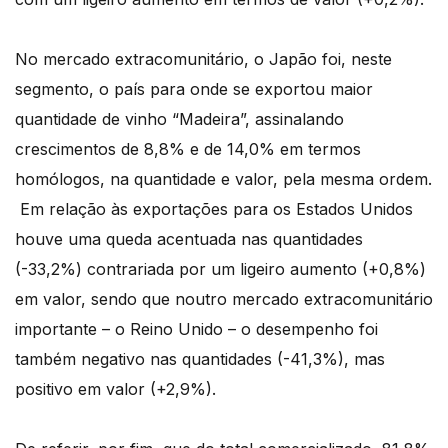
No mercado extracomunitário, o Japão foi, neste
segmento, o país para onde se exportou maior
quantidade de vinho “Madeira”, assinalando
crescimentos de 8,8% e de 14,0% em termos
homólogos, na quantidade e valor, pela mesma ordem.
Em relação às exportações para os Estados Unidos
houve uma queda acentuada nas quantidades
(-33,2%) contrariada por um ligeiro aumento (+0,8%)
em valor, sendo que noutro mercado extracomunitário
importante – o Reino Unido – o desempenho foi
também negativo nas quantidades (-41,3%), mas
positivo em valor (+2,9%).