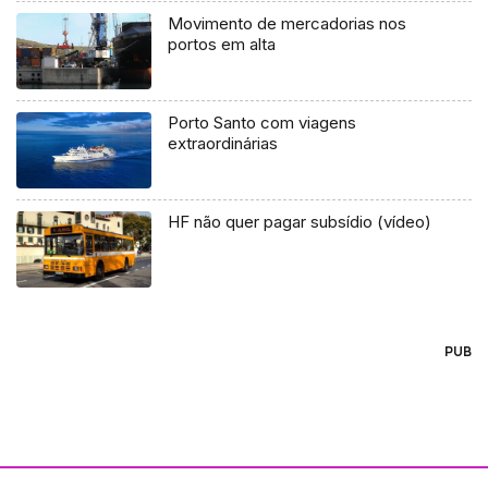
Movimento de mercadorias nos
portos em alta
Porto Santo com viagens
extraordinárias
HF não quer pagar subsídio (vídeo)
PUB