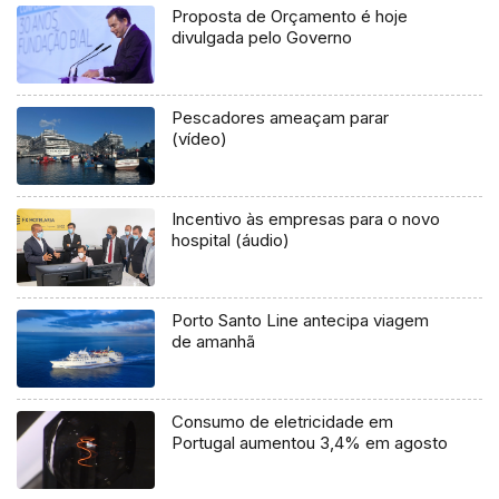
Proposta de Orçamento é hoje
divulgada pelo Governo
Pescadores ameaçam parar
(vídeo)
Incentivo às empresas para o novo
hospital (áudio)
Porto Santo Line antecipa viagem
de amanhã
Consumo de eletricidade em
Portugal aumentou 3,4% em agosto