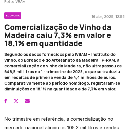
Foto: IVBAM
ECONOMIA
16 abr, 2025, 12:55
Comercialização de Vinho da
Madeira caiu 7,3% em valor e
18,1% em quantidade
Segundo os dados fornecidos pelo IVBAM – Instituto do
Vinho, do Bordado e do Artesanato da Madeira, IP-RAM, a
comercialização de vinho da Madeira, não ultrapassou os
646,5 mil litros no 1.º trimestre de 2025, o que se traduziu
em receitas de primeira venda de 4,4 milhões de euros.
Comparativamente ao período homólogo, registaram-se
diminuições de 18,1% na quantidade e de 7,3% em valor.
No trimestre em referência, a comercialização no
mercado nacional atingiu os 105,3 mil litros e rendeu