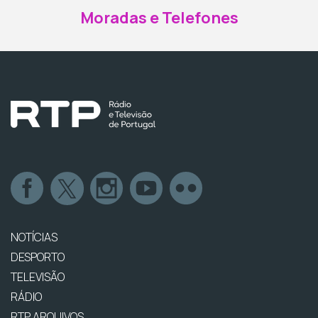
Moradas e Telefones
NOTÍCIAS
DESPORTO
TELEVISÃO
RÁDIO
RTP ARQUIVOS