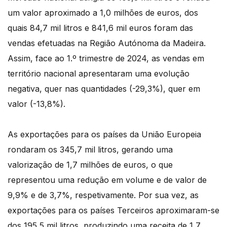
um valor aproximado a 1,0 milhões de euros, dos
quais 84,7 mil litros e 841,6 mil euros foram das
vendas efetuadas na Região Autónoma da Madeira.
Assim, face ao 1.º trimestre de 2024, as vendas em
território nacional apresentaram uma evolução
negativa, quer nas quantidades (-29,3%), quer em
valor (-13,8%).
As exportações para os países da União Europeia
rondaram os 345,7 mil litros, gerando uma
valorização de 1,7 milhões de euros, o que
representou uma redução em volume e de valor de
9,9% e de 3,7%, respetivamente. Por sua vez, as
exportações para os países Terceiros aproximaram-se
dos 195,5 mil litros, produzindo uma receita de 1,7