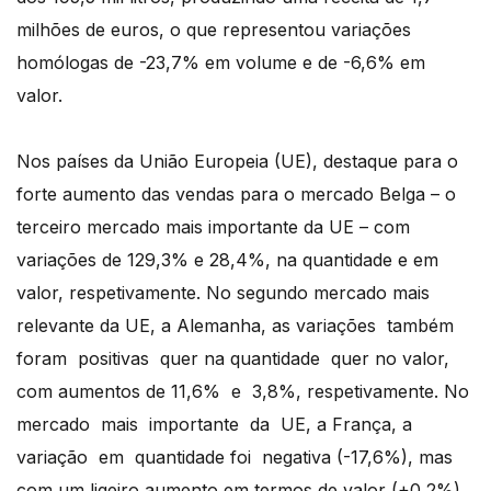
milhões de euros, o que representou variações
homólogas de -23,7% em volume e de -6,6% em
valor.
Nos países da União Europeia (UE), destaque para o
forte aumento das vendas para o mercado Belga – o
terceiro mercado mais importante da UE – com
variações de 129,3% e 28,4%, na quantidade e em
valor, respetivamente. No segundo mercado mais
relevante da UE, a Alemanha, as variações também
foram positivas quer na quantidade quer no valor,
com aumentos de 11,6% e 3,8%, respetivamente. No
mercado mais importante da UE, a França, a
variação em quantidade foi negativa (-17,6%), mas
com um ligeiro aumento em termos de valor (+0,2%).